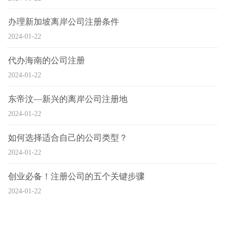
办理新加坡离岸公司注册条件
2024-01-22
代办海南的公司注册
2024-01-22
东帝汶—新兴的离岸公司注册地
2024-01-22
如何选择适合自己的公司类型？
2024-01-22
创业必备！注册公司的五个关键步骤
2024-01-22