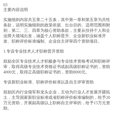
03
主要内容说明
实施细则内容共五章二十五条，其中第一章和第五章为共性
条款，说明实施细则的政策依据、出台目的、适用范围和附
则，第二、三、四章为核心资助条款，主要从扶持个人和企
业两大领域出发，涵盖个人职称晋升、企业新职业标准开
发、职称评价标准编制、企业自主评审四个资助项目。
1.
专设专业技术人才职称晋升资助
鼓励全区专业技术人才积极参与专业技术资格考试和职称评
审，取得高级专业技术资格证书或副高级职称证书的，资助
4000元，取得正高级职称证书的，资助8000元。
专设新职业标准、职称评价标准以及自主评审资助
鼓励区内行业领军和龙头企业，主动为行业人才发展开疆拓
土，主导国家新职业标准或省职称评价标准编制的，给予20
万元资助，开展副高级以上职称自主评审的，给予15万元资
助。