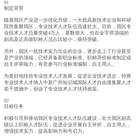
01
制定背景
随着我区产业进一步优化升级，一大批高新技术企业和科研
院所集聚我区，专业技术人才队伍迅速壮大。目前，我区专
业技术人才总量突破4万人，基数很大，但在金字塔顶端的
副高及正高级职称人员占比较小，亟待突破。
另外，我区一批技术实力出众的企业，逐步走上了行业甚至
是产业的顶端，已经具备新职业标准、职称评价标准制定或
自主评审能力，有意参与行业标准编制，自主用人。
为更好地扶持专业技术人才发展，促进企业技术进步，特将
专业技术人才纳入中新广州知识城国际人才自由港集聚人才
若干措施中，创设了专业技术人才扶持政策。
02
目标任务
积极引导和推动我区专业技术人才队伍建设，壮大我区副高
级以上职称人才队伍，促进企业开展自主评价，自主用人，
增强技术实力，提高影响力和号召力。