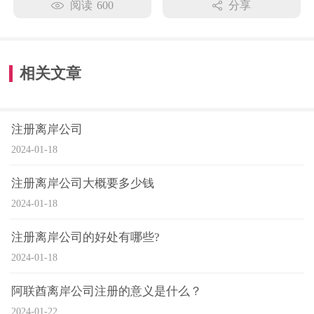
阅读
600
分享
相关文章
注册离岸公司
2024-01-18
注册离岸公司大概要多少钱
2024-01-18
注册离岸公司的好处有哪些?
2024-01-18
阿联酋离岸公司注册的意义是什么？
2024-01-22