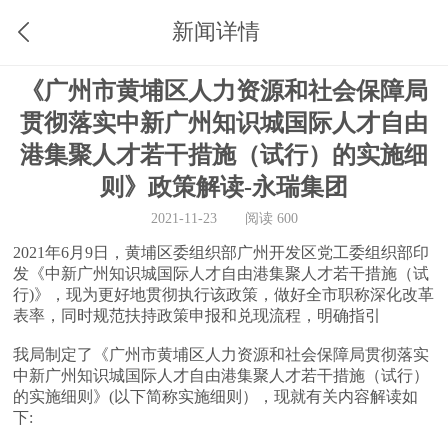
新闻详情
《广州市黄埔区人力资源和社会保障局
贯彻落实中新广州知识城国际人才自由
港集聚人才若干措施（试行）的实施细
则》政策解读-永瑞集团
2021-11-23
阅读 600
2021年6月9日，黄埔区委组织部广州开发区党工委组织部印
发《中新广州知识城国际人才自由港集聚人才若干措施（试
行)》，现为更好地贯彻执行该政策，做好全市职称深化改革
表率，同时规范扶持政策申报和兑现流程，明确指引
我局制定了《广州市黄埔区人力资源和社会保障局贯彻落实
中新广州知识城国际人才自由港集聚人才若干措施（试行）
的实施细则》(以下简称实施细则），现就有关内容解读如
下: