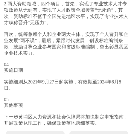
2.
两大资助领域，四个项目，首先，实现了专业技术人才专
项政策从无到有，实现了人才政策全域覆盖“无死角”，其
次，资助标准不低于全国先进地区水平，实现了专业技术人
才职称晋升“无压力”。
再次，统筹兼顾个人和企业两大主体，实现了个人晋升和企
业发展“两不误”，最后，紧跟时代发展，创设标准编制条
款，鼓励引导企业参与国家和省级标准编制，突出彰显我区
企业技术实力。
04
实施日期
实施细则从2021年9月27日起实施，有效期至2024年6月8
日。
05
其他事项
下一步黄埔区人力资源和社会保障局将加快制定申报指南，
开展政策兑现工作，确保政策落地落细落实。