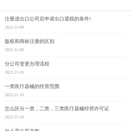
注册进出口公司后申请出口退税的条件!
2022-11-09
版权和商标注册的区别
2022-11-09
分公司变更办理流程
2022-11-10
一类医疗器械的经营范围
2022-11-10
怎么区分一类，二类，三类医疗器械经营许可证
2022-11-10