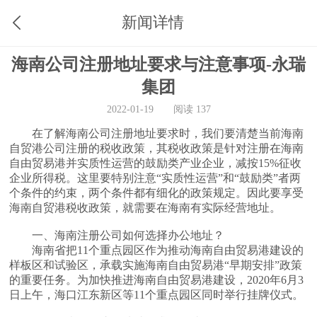
新闻详情
海南公司注册地址要求与注意事项-永瑞
集团
2022-01-19
阅读 137
在了解海南公司注册地址要求时，我们要清楚当前海南
自贸港公司注册的税收政策，其税收政策是针对注册在海南
自由贸易港并实质性运营的鼓励类产业企业，减按15%征收
企业所得税。这里要特别注意“实质性运营”和“鼓励类”者两
个条件的约束，两个条件都有细化的政策规定。因此要享受
海南自贸港税收政策，就需要在海南有实际经营地址。
一、海南注册公司如何选择办公地址？
海南省把11个重点园区作为推动海南自由贸易港建设的
样板区和试验区，承载实施海南自由贸易港“早期安排”政策
的重要任务。为加快推进海南自由贸易港建设，2020年6月3
日上午，海口江东新区等11个重点园区同时举行挂牌仪式。