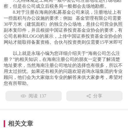
7.无特殊规定工商局一般不去公司注册地址进行场地勘
察，但是在公司成立后税务局一般都会去场地勘察。
8.对于注册在海南的私募基金公司来说，注册地址上有
一些面积与办公设施的要求：例如 基金管理有限公司需要
30平方米（建筑面积）的独立办公场地，悬挂公司营业执照
副本复印件，并且根据中国证券投资基金业协会的要求，有
公司名称和LOGO的展示，上传中国证券投资基金业协会的
网站才能取得备案资格。合伙与投资类则仅需要15平米即可
以上就是永瑞小编为您详细介绍关于“海南公司怎么注
册？”的相关知识，在海南注册公司的朋友一定要了解清楚
地址要求，当然海南注册公司地址的选择也有很多，所以不
用太过担忧。如果还有相关的问题欢迎咨询永瑞集团的专业
顾问，他们会为大家做出专业的解答来供大家参考，希望对
您有所帮助。
阅读
137
分享
相关文章