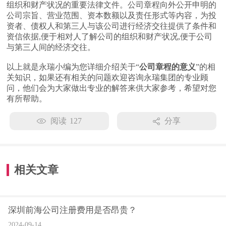
组织和财产状况的重要法律文件。公司章程向外公开申明的
公司宗旨、营业范围、资本数额以及责任形式等内容，为投
资者、债权人和第三人与该公司进行经济交往提供了条件和
资信依据,便于相对人了解公司的组织和财产状况,便于公司
与第三人间的经济交往。
以上就是永瑞小编为您详细介绍关于“
公司章程的意义
”的相
关知识，如果还有相关的问题欢迎咨询永瑞集团的专业顾
问，他们会为大家做出专业的解答来供大家参考，希望对您
有所帮助。
阅读
127
分享
相关文章
深圳前海公司注册费用是否昂贵？
2024-09-14