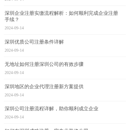
深圳企业注册实缴流程解析：如何顺利完成企业注册
手续？
2024-09-14
深圳优质公司注册条件详解
2024-09-14
无地址如何注册深圳公司的有效步骤
2024-09-14
深圳地区的企业代理注册新方案提供
2024-09-14
深圳公司注册流程详解，助你顺利成立企业
2024-09-14