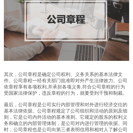
其次，公司章程是确定公司权利、义务关系的基本法律文
件。公司章程一经有关部门批准即对外产生法律效力。公司
依章程享有各项权利,并承担各项义务,符合公司章程的行为
受国家法律保护，违反章程的行为，就要受到干预和制裁。
最后，公司章程是公司实行内部管理和对外进行经济交往的
基本法律依据。公司章程规定了公司组织和活动的原则及细
则，它是公司内外活动的基本准则。它规定的股东的权利义
务和确立的内部管理体制，是公司对内进行管理的依据。同
时，公司章程也是公司向第三者表明信用和相对人了解公司