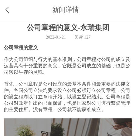
新闻详情
公司章程的意义-永瑞集团
2022-01-21
阅读 127
公司章程的意义
作为公司组织与行为的基本准则，公司章程对公司的成立及
运营具有十分重要的意义，它既是公司成立的基础，也是公
司赖以生存的灵魂。
首先，公司章程是公司设立的最基本条件和最重要的法律文
件。各国公司立法均要求设立公司必须订立公司章程，公司
的设立程序以订立章程开始，以设立登记结束。公司章程是
公司对政府作出的书面保证，也是国家对公司进行监督管理
的主要住所。没有章程，公司就不能获准成立。