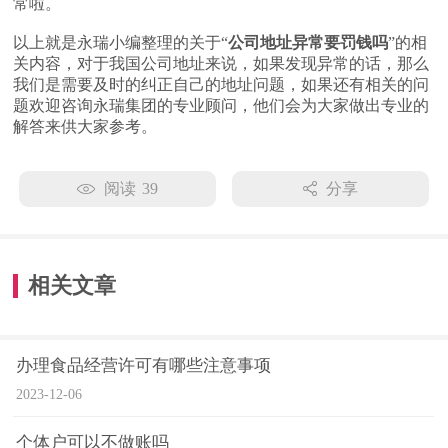
常啦。
以上就是永瑞小编整理的关于“
公司地址异常要罚钱吗
”的相
关内容，对于我国公司地址来说，如果发现异常的话，那么
我们是需要及时的纠正自己的地址问题，如果还有相关的问
题欢迎咨询永瑞集团的专业顾问，他们会为大家做出专业的
解答来供大家参考。
阅读
39
分享
相关文章
办理食品经营许可有哪些注意事项
2023-12-06
个体户可以不做账吗