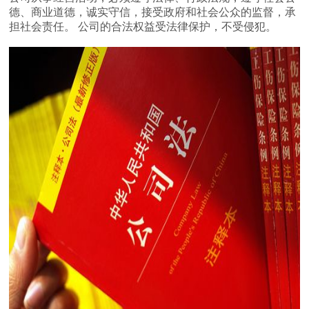
德、商业道德，诚实守信，接受政府和社会公众的监督，承
担社会责任。 公司的合法权益受法律保护，不受侵犯。