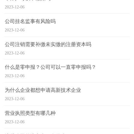
2023-12-06
公司挂名监事有风险吗
2023-12-06
公司注销需要补缴未实缴的注册资本吗
2023-12-06
什么是零申报？公司可以一直零申报吗？
2023-12-06
为什么企业都想申请高新技术企业
2023-12-06
营业执照类型有哪几种
2023-12-06