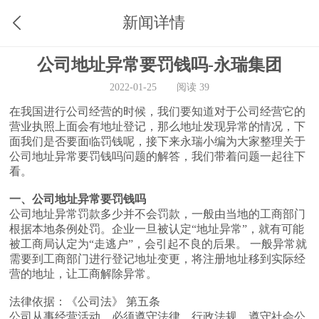
新闻详情
公司地址异常要罚钱吗-永瑞集团
2022-01-25
阅读 39
在我国进行公司经营的时候，我们要知道对于公司经营它的
营业执照上面会有地址登记，那么地址发现异常的情况，下
面我们是否要面临罚钱呢，接下来永瑞小编为大家整理关于
公司地址异常要罚钱吗问题的解答，我们带着问题一起往下
看。
一、公司地址异常要罚钱吗
公司地址异常罚款多少并不会罚款，一般由当地的工商部门
根据本地条例处罚。企业一旦被认定“地址异常”，就有可能
被工商局认定为“走逃户”，会引起不良的后果。 一般异常就
需要到工商部门进行登记地址变更，将注册地址移到实际经
营的地址，让工商解除异常。
法律依据：《公司法》 第五条
公司从事经营活动，必须遵守法律、行政法规，遵守社会公