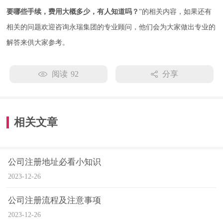
要哪些手续，费用大概多少，有人知道吗？
”的相关内容，如果还有
相关的问题欢迎咨询永瑞集团的专业顾问，他们会为大家做出专业的
解答来供大家参考。
阅读
92
分享
相关文章
公司注册地址必看小知识
2023-12-26
公司注册流程及注意事项
2023-12-26