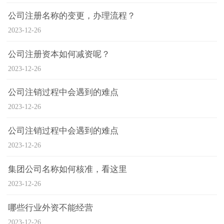
公司注册名称的变更，办理流程？
2023-12-26
公司注册资本如何减资呢？
2023-12-26
公司注销过程中会遇到的难点
2023-12-26
公司注销过程中会遇到的难点
2023-12-26
集团公司名称如何核准，看这里
2023-12-26
哪些行业外资不能经营
2023-12-26