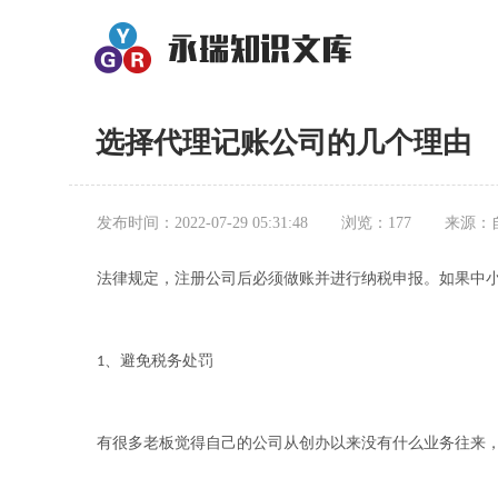
选择代理记账公司的几个理由
发布时间：2022-07-29 05:31:48
浏览：177
来源：
法律规定，注册公司后必须做账并进行纳税申报。如果中
、避免税务处罚
1
有很多老板觉得自己的公司从创办以来没有什么业务往来