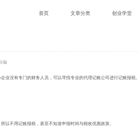
首页
文章分类
创业学堂
自编
小企业没有专门的财务人员，可以寻找专业的代理记账公司进行记账报税
，所以不用记账报税，甚至不知道申报时间与税收优惠政策。