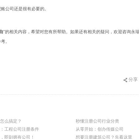
记账公司还是很有必要的。
由
”的相关内容，希望对您有所帮助。如果还有相关的疑问，欢迎咨询永
参考。
分享
怎么搞定？
秒懂注册公司行业分类
：工程公司注册条件
从零开始：创办传媒公司
，即刻拥有公司！
想要注册建筑公司？先看这里