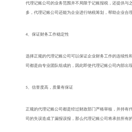
代理记账公司的业务范围并不局限于记账报税，还提供与
多，代理记账公司还能为企业进行纳税筹划，帮助企业合
、保证财务工作稳定性
4
选择正规的代理记账公司可以保证企业财务工作的连续性
司都是由专业团队组成的，因此即使代理记账公司内部出
、信誉度高，质量有保证
5
正规的代理记账公司都是经过财政部门严格审核，并持有
司的失误造成了漏报误报，那么代理记账公司将承担所有