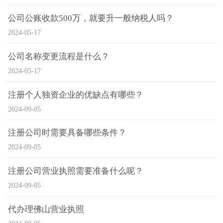
公司公账收款500万，就要升一般纳税人吗？
2024-05-17
公司名称变更流程是什么？
2024-05-17
注册个人独资企业的优缺点有哪些？
2024-09-05
注册公司时需要具备哪些条件？
2024-09-05
注册公司营业执照需要准备什么呢？
2024-09-05
代办理佛山营业执照