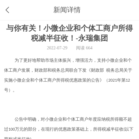
新闻详情
与你有关！小微企业和个体工商户所得
税减半征收！-永瑞集团
2022-07-29
阅读 664
为了更好地帮助市场主体振兴，增强活力，支持小微企业和个
体工商户发展，财政部和税务总局联合下发《财政部
税务总局关于
实施小微企业和个体工商户所得税优惠政策的公告》（
年第
2021
12
号）。
公告中明确，对小微企业和个体工商户年度应纳税所得额不超
过
万元的部分，在现行的优惠政策基础上，所得税减半征收
以下
100
(