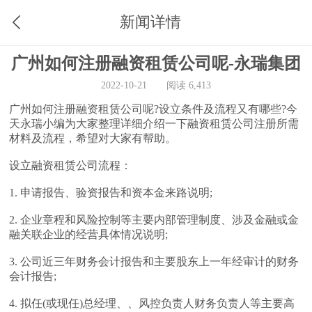
新闻详情
广州如何注册融资租赁公司呢-永瑞集团
2022-10-21
阅读 6,413
广州如何注册融资租赁公司呢?设立条件及流程又有哪些?今
天永瑞小编为大家整理详细介绍一下融资租赁公司注册所需
材料及流程，希望对大家有帮助。
设立融资租赁公司流程：
1. 申请报告、验资报告和资本金来路说明;
2. 企业章程和风险控制等主要内部管理制度、涉及金融或金
融关联企业的经营具体情况说明;
3. 公司近三年财务会计报告和主要股东上一年经审计的财务
会计报告;
4. 拟任(或现任)总经理、、风控负责人财务负责人等主要高