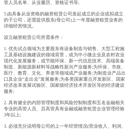
管人员名单、从业履历、资格证书等;
5.由具备从业资格的融资租赁公司发起成立的企业或拟成立
的子公司，还需提供股东(母公司)上一年度融资租赁业务的
详细经营情况。
设立融资租赁公司所需条件：
1. 优先试点领域为主要股东有设备制造与销售、大型工程施
工及基础设施建设的领域背景，或为中小微企业及农村农业
现代化发展服务，或节能环保、新一代信息技术、高端装备
制造、新能源新材料等战略性新兴产业服务;为环保、市政、
医疗、教育、文化、养老等领域或产业服务;为制造业产品出
口及企业“走出去”发展服务;为各类国家重点开发新区、国家
经济改革发展试验区、国家级经济技术开发区等的经济建设
服务;
2. 具有健全的内部管理制度和风险控制制度和五名金融相关
专业的高管人员、且高管具有金融或融资租赁企业管理经验
3年以上;
3. 必须充分说明母公司的上一年经营情况(营业收入、利润、