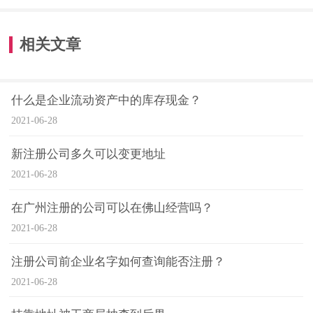
相关文章
什么是企业流动资产中的库存现金？
2021-06-28
新注册公司多久可以变更地址
2021-06-28
在广州注册的公司可以在佛山经营吗？
2021-06-28
注册公司前企业名字如何查询能否注册？
2021-06-28