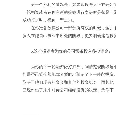
另一个不利的情况是，如果该投资人正在开始慢
一轮融资或者在你有新的提案进行表决时是都是非
成功打拼时，祝你一臂之力。
在你准备放弃公司一部分所有权的时候，这并不
资人在他自己事业中所处的阶段，更要明确这笔投
5.这个投资者为你的公司预备投入多少资金?
为你的下一轮融资做好打算，问清楚现阶段这个
们是否已经全额地或者暂时地预留了下一轮的投资
取决于他们现有的资金和其他的投资机会，而其他
已经作出了未来对你公司继续投资的决定，为你下