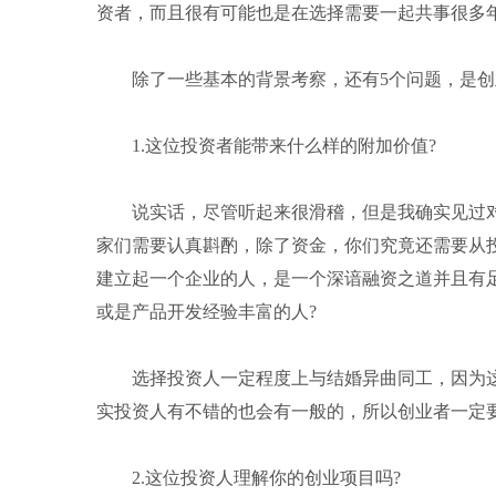
资者，而且很有可能也是在选择需要一起共事很多
除了一些基本的背景考察，还有5个问题，是创
1.这位投资者能带来什么样的附加价值?
说实话，尽管听起来很滑稽，但是我确实见过对
家们需要认真斟酌，除了资金，你们究竟还需要从
建立起一个企业的人，是一个深谙融资之道并且有
或是产品开发经验丰富的人?
选择投资人一定程度上与结婚异曲同工，因为这
实投资人有不错的也会有一般的，所以创业者一定
2.这位投资人理解你的创业项目吗?