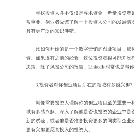
寻找投资人并不仅仅是寻求资金，考量投资者是
常重要。创业者应该了解一下投资人公司的发展情
具有更广泛的知识涉猎。
比如你开始的是一个数字营销的创业项目，那你
资。如果没有之前的经验，这位投资者很可能并没
决策。除了风投公司的报告，LinkedIn时常也是
3.投资者对你创业项目所在的领域有多感兴趣?
就像需要投资人理解你的创业项目至关重要一样
域有多感兴趣。深入了解他是否也投资的企业中是
新的试验，或者他是否准备投资更多的同类型企业
更有兴趣更愿意投入的投资人。