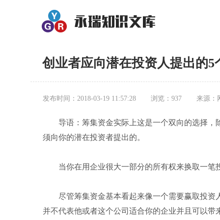
创业者应向潜在投资人提出的5
发布时间：2018-03-19 11:57:28
浏览：937
来源：
导语：筹集资金实际上这是一个双向的选择，除
须向你的潜在投资者提出的。
当你在用企业很大一部分的所有权来换取一笔投
尽管筹集资金基本看起来像一个需要赢取投资人
并不代表他或者这个公司适合你的企业并且可以带