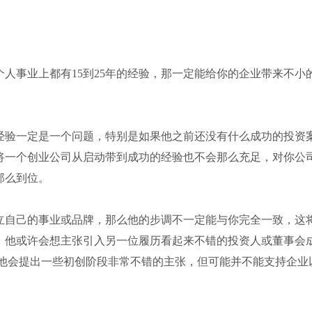
事业上都有15到25年的经验，那一定能给你的企业带来不小
验一定是一个问题，特别是如果他之前还没有什么成功的投资
将一个创业公司从启动带到成功的经验也不会那么充足，对你公
那么到位。
自己的事业或品牌，那么他的步调不一定能与你完全一致，这
，他或许会想主张引入另一位履历看起来不错的投资人或董事会
许他会提出一些初创阶段非常不错的主张，但可能并不能支持企业