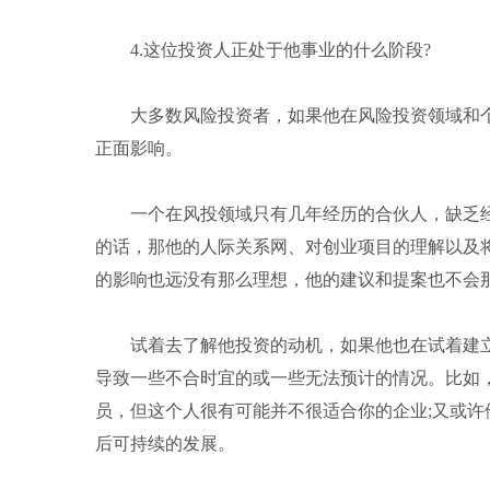
4.这位投资人正处于他事业的什么阶段?
大多数风险投资者，如果他在风险投资领域和个人
正面影响。
一个在风投领域只有几年经历的合伙人，缺乏经
的话，那他的人际关系网、对创业项目的理解以及
的影响也远没有那么理想，他的建议和提案也不会
试着去了解他投资的动机，如果他也在试着建立
导致一些不合时宜的或一些无法预计的情况。比如
员，但这个人很有可能并不很适合你的企业;又或
后可持续的发展。