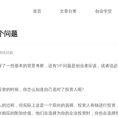
首页
文章分类
创业学堂
个问题
网络转载
了一些基本的背景考察，还有5个问题是创业者应该，或者说必
资的时候，你怎么知道自己选对了投资人呢?
的过程，但实际上这是一个双向的选择。投资人有钱进行投资
来相应的附加价值。他们在选择为你的企业投资时，你也在选择