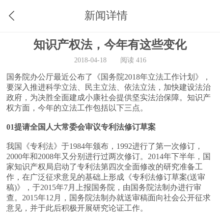
新闻详情
知识产权法，今年有这些变化
2018-04-18
阅读 416
国务院办公厅最近公布了《国务院2018年立法工作计划》，
要深入推进科学立法、民主立法、依法立法，加快建设法治
政府，为决胜全面建成小康社会提供坚实法治保障。知识产
权方面，今年的立法工作包括以下三点。
01提请全国人大常委会审议专利法修订草案
我国《专利法》于1984年颁布，1992进行了第一次修订，
2000年和2008年又分别进行过两次修订。2014年下半年，国
家知识产权局启动了专利法第四次全面修改的研究准备工
作，在广泛征求意见的基础上形成《专利法修订草案(送审
稿)》，于2015年7月上报国务院，由国务院法制办进行审
查。2015年12月，国务院法制办就送审稿面向社会公开征求
意见，并于此后积极开展研究论证工作。