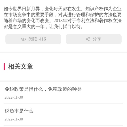
如今世界日新月异，变化每天都在发生。知识产权作为企业
在市场竞争中的重要手段，对其进行管理和保护的方法也要
随着市场的变化而改变。2018年对于专利立法和著作权立法
都是意义重大的一年，让我们拭目以待。
阅读
416
分享
相关文章
免税政策是指什么，免税政策的种类
2022-11-30
税负率是什么
2022-11-30