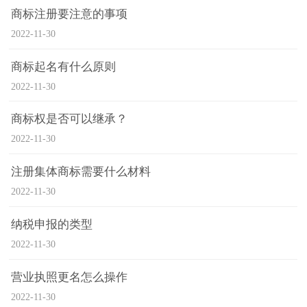
商标注册要注意的事项
2022-11-30
商标起名有什么原则
2022-11-30
商标权是否可以继承？
2022-11-30
注册集体商标需要什么材料
2022-11-30
纳税申报的类型
2022-11-30
营业执照更名怎么操作
2022-11-30