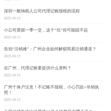
深圳一般纳税人公司代理记账报税的流程
2025-10-13
小公司票据一季一交，这个“坑”你可能踩不起
2025-10-13
告别“注销难”：广州企业如何解锁简易注销通道？
2025-10-13
在广州，代理记账要提供什么资料？
2025-10-13
广州个体户注意！不记账不报税，小心罚款+吊销执
照！
2025-10-13