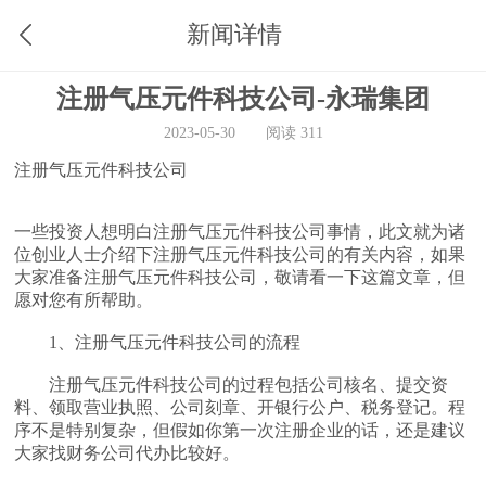
新闻详情
注册气压元件科技公司-永瑞集团
2023-05-30
阅读 311
注册气压元件科技公司
一些投资人想明白注册气压元件科技公司事情，此文就为诸
位创业人士介绍下注册气压元件科技公司的有关内容，如果
大家准备注册气压元件科技公司，敬请看一下这篇文章，但
愿对您有所帮助。
1、注册气压元件科技公司的流程
注册气压元件科技公司的过程包括公司核名、提交资
料、领取营业执照、公司刻章、开银行公户、税务登记。程
序不是特别复杂，但假如你第一次注册企业的话，还是建议
大家找财务公司代办比较好。