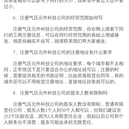
具体金额你可以参考下同行的大小，我希望不要过大也不要
过小。
6、注册气压元件科技公司的经营范围如何写
注册气压元件科技公司的经营范围，你在网上搜索下同
行的工商注册信息，可以在同行经营范围的基础上增减修
改。倘若你确实不会写，就请联系我们帮大家修改。
7、注册气压元件科技公司的注册地址有什么要求
注册气压元件科技公司的地址要求，每个城市都不太相
同，正常情况下是只要适合办公的地址就可以，注册的时
候，需要提供相关的书面证明，比如房屋租赁合同等，有的
城市还可以不用租赁注册地址，直接地址挂靠就可以的。
8、注册气压元件科技公司的股东人数有限制吗
注册气压元件科技公司的股东人数没有限制，普通有限
责任公司，股东人数1个人到50个人都可以，但我们建议至
少2个比较合适，因为1人有限责任企业，假如以后公司和个
人财务分不清楚，股东可能会承担无限责任。