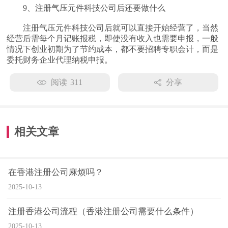
9、注册气压元件科技公司后还要做什么
注册气压元件科技公司后就可以直接开始经营了，当然
经营后需每个月记账报税，即使没有收入也需要申报，一般
情况下创业初期为了节约成本，都不要招聘专职会计，而是
委托财务企业代理纳税申报。
阅读
311
分享
相关文章
在香港注册公司麻烦吗？
2025-10-13
注册香港公司流程（香港注册公司需要什么条件）
2025-10-13