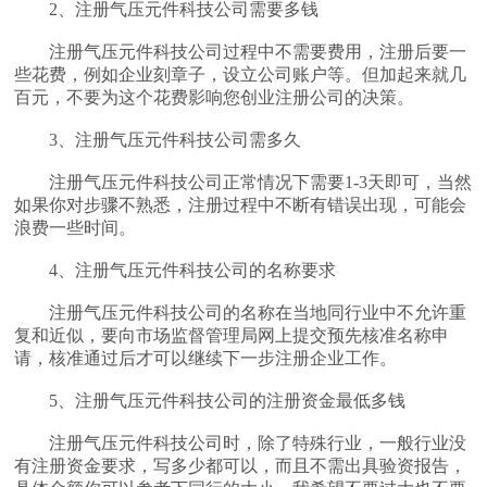
2、注册气压元件科技公司需要多钱
注册气压元件科技公司过程中不需要费用，注册后要一
些花费，例如企业刻章子，设立公司账户等。但加起来就几
百元，不要为这个花费影响您创业注册公司的决策。
3、注册气压元件科技公司需多久
注册气压元件科技公司正常情况下需要1-3天即可，当然
如果你对步骤不熟悉，注册过程中不断有错误出现，可能会
浪费一些时间。
4、注册气压元件科技公司的名称要求
注册气压元件科技公司的名称在当地同行业中不允许重
复和近似，要向市场监督管理局网上提交预先核准名称申
请，核准通过后才可以继续下一步注册企业工作。
5、注册气压元件科技公司的注册资金最低多钱
注册气压元件科技公司时，除了特殊行业，一般行业没
有注册资金要求，写多少都可以，而且不需出具验资报告，