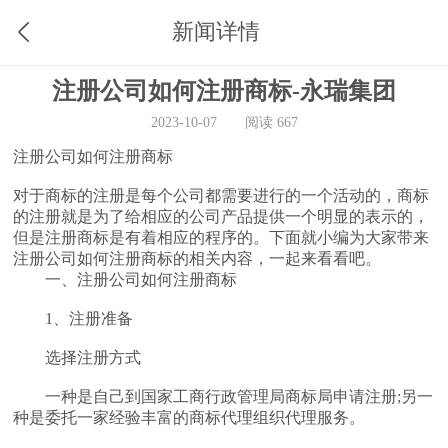
新闻详情
注册公司如何注册商标-永瑞集团
2023-10-07
阅读 667
注册公司如何注册商标
对于商标的注册是每个公司都需要进行的一个活动的，商标
的注册就是为了给相应的公司产品提供一个明显的表示的，
但是注册商标是有着相应的程序的。下面就小编为大家带来
注册公司如何注册商标的相关内容，一起来看看吧。
一、注册公司如何注册商标
1、注册准备
选择注册方式
一种是自己到国家工商行政管理局商标局申请注册;另一
种是委托一家经验丰富的商标代理组织代理服务。