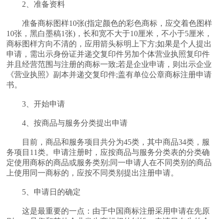
2、准备资料
准备商标图样10张(指定颜色的彩色商标，应交着色图样
10张，黑白墨稿1张)，长和宽不大于10厘米，不小于5厘米，
商标图样方向不清的，应用箭头标明上下方;如果是个人提出
申请，需出示身份证并递交复印件另加个体营业执照复印件
并且经营范围与注册的商标一致;若是企业申请，则出示企业
《营业执照》副本并递交复印件;盖有单位公章商标注册申请
书。
3、开始申请
4、按商品与服务分类提出申请
目前，商品和服务项目共分为45类，其中商品34类，服
务项目11类。申请注册时，应按商品与服务分类表的分类确
定使用商标的商品或服务类别;同一申请人在不同类别的商品
上使用同一商标的，应按不同类别提出注册申请。
5、申请日的确定
这是最重要的一点：由于中国商标注册采用申请在先原