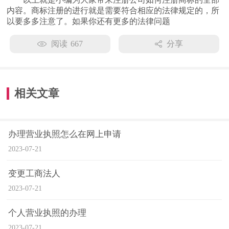
内容。商标注册的进行就是需要符合相应的法律规定的，所
以要多多注意了。如果你还有更多的法律问题
阅读
667
分享
相关文章
办理营业执照怎么在网上申请
2023-07-21
变更工商法人
2023-07-21
个人营业执照的办理
2023-07-21