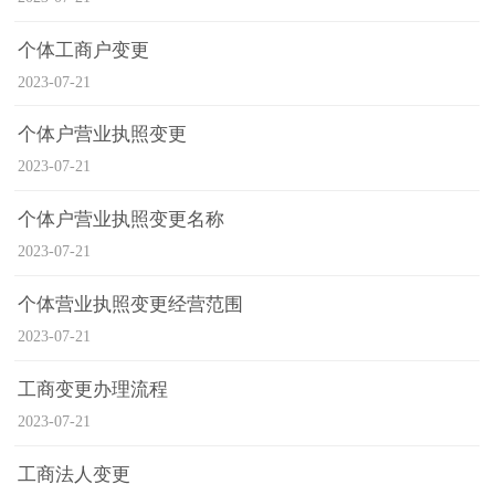
个体工商户变更
2023-07-21
个体户营业执照变更
2023-07-21
个体户营业执照变更名称
2023-07-21
个体营业执照变更经营范围
2023-07-21
工商变更办理流程
2023-07-21
工商法人变更