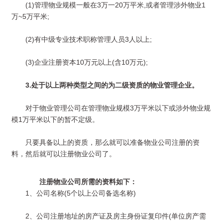
(1)管理物业规模一般在3万一20万平米,或者管理涉外物业1
万~5万平米;
(2)有中级专业技术职称管理人员3人以上;
(3)企业注册资本10万元以上(含10万元);
3.处于以上两种类型之间的为二级资质的物业管理企业。
对于物业管理公司在管理物业规模3万平米以下或涉外物业规
模1万平米以下的暂不定级。
只要具备以上的资质，那么就可以准备物业公司注册的资
料，然后就可以注册物业公司了。
注册物业公司所需的资料如下：
1、公司名称(5个以上公司备选名称)
2、公司注册地址的房产证及房主身份证复印件(单位房产需