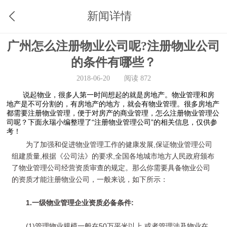
新闻详情
广州怎么注册物业公司呢?注册物业公司
的条件有哪些？
2018-06-20
阅读 872
说起物业，很多人第一时间想起的就是房地产。物业管理和房
地产是不可分割的，有房地产的地方，就会有物业管理。很多房地产
都需要注册物业管理，便于对房产的商业管理，怎么注册物业管理公
司呢？下面永瑞小编整理了“注册物业管理公司”的相关信息，仅供参
考！
为了加强和促进物业管理工作的健康发展,保证物业管理公司
组建质量,根据《公司法》的要求,全国各地城市地方人民政府颁布
了物业管理公司经营资质审查的规定。那么你需要具备物业公司
的资质才能注册物业公司，一般来说，如下所示：
1.一级物业管理企业资质必备条件:
(1)管理物业规模一般在50万平米以上,或者管理涉及物业在