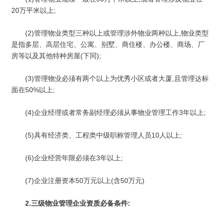
20万平米以上;
(2)管理物业类型三种以上或管理涉外物业两种以上,物业类型
是指多层、高层住宅、公寓、别墅、商住楼、办公楼、商场、厂
房等以及其他特种房屋(下同);
(3)管理物业必须有两个以上为优秀小区或者大厦,且管理达标
面在50%以上;
(4)企业经理或者常务副经理必须从事物业管理工作3年以上;
(5)具有经济类、工程类中级职称管理人员10人以上;
(6)企业经营年限必须在3年以上;
(7)企业注册资本50万元以上(含50万元)
2.三级物业管理企业资质必备条件: