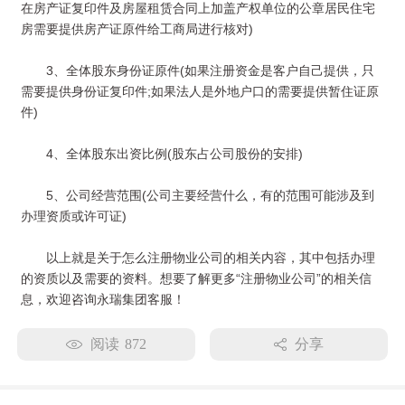
在房产证复印件及房屋租赁合同上加盖产权单位的公章居民住宅
房需要提供房产证原件给工商局进行核对)
3、全体股东身份证原件(如果注册资金是客户自己提供，只
需要提供身份证复印件;如果法人是外地户口的需要提供暂住证原
件)
4、全体股东出资比例(股东占公司股份的安排)
5、公司经营范围(公司主要经营什么，有的范围可能涉及到
办理资质或许可证)
以上就是关于怎么注册物业公司的相关内容，其中包括办理
的资质以及需要的资料。想要了解更多“注册物业公司”的相关信
息，欢迎咨询永瑞集团客服！
阅读
872
分享