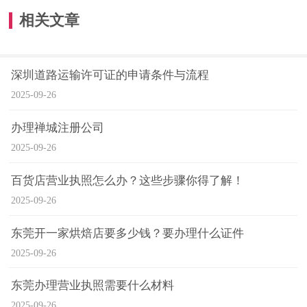
相关文章
深圳道路运输许可证的申请条件与流程
2025-09-26
办理禅城注册公司
2025-09-26
百货店营业执照怎么办？这些步骤你得了解！
2025-09-26
东莞开一家烘焙店要多少钱？要办理什么证件
2025-09-26
东莞办理营业执照需要什么材料
2025-09-26