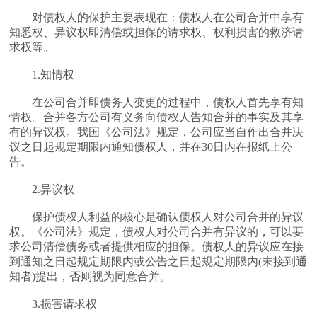
对债权人的保护主要表现在：债权人在公司合并中享有
知悉权、异议权即清偿或担保的请求权、权利损害的救济请
求权等。
1.知情权
在公司合并即债务人变更的过程中，债权人首先享有知
情权。合并各方公司有义务向债权人告知合并的事实及其享
有的异议权。我国《公司法》规定，公司应当自作出合并决
议之日起规定期限内通知债权人，并在30日内在报纸上公
告。
2.异议权
保护债权人利益的核心是确认债权人对公司合并的异议
权。《公司法》规定，债权人对公司合并有异议的，可以要
求公司清偿债务或者提供相应的担保。债权人的异议应在接
到通知之日起规定期限内或公告之日起规定期限内(未接到通
知者)提出，否则视为同意合并。
3.损害请求权