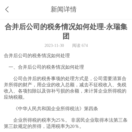
新闻详情
合并后公司的税务情况如何处理-永瑞集
团
2023-11-30
阅读 674
合并后公司的税务情况如何处理
一、合并后公司的税务情况如何处理
公司合并后的税务事项的处理方式是，公司需要清算合
并所得的财产，用企业的收入总额，减去不征税收入、免税
收入、各项扣除以及弥补亏损的余额，来计算企业所得税的
应纳税额。
《中华人民共和国企业所得税法》第四条
企业所得税的税率为25％。 非居民企业取得本法第三条
第三款规定的所得，适用税率为20％。