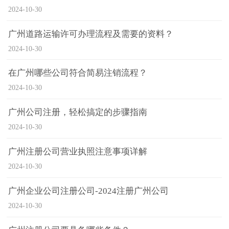
2024-10-30
广州道路运输许可办理流程及需要的资料？
2024-10-30
在广州哪些公司符合简易注销流程？
2024-10-30
广州公司注册，轻松搞定的步骤指南
2024-10-30
广州注册公司营业执照注意事项详解
2024-10-30
广州企业公司注册公司-2024注册广州公司
2024-10-30