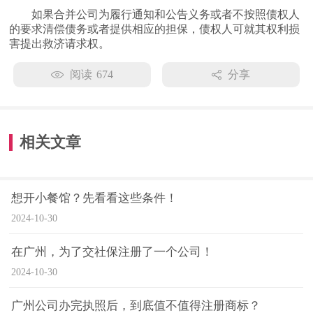
如果合并公司为履行通知和公告义务或者不按照债权人
的要求清偿债务或者提供相应的担保，债权人可就其权利损
害提出救济请求权。
阅读
674
分享
相关文章
想开小餐馆？先看看这些条件！
2024-10-30
在广州，为了交社保注册了一个公司！
2024-10-30
广州公司办完执照后，到底值不值得注册商标？