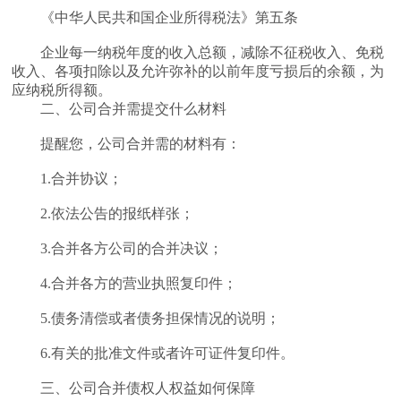
《中华人民共和国企业所得税法》第五条
企业每一纳税年度的收入总额，减除不征税收入、免税
收入、各项扣除以及允许弥补的以前年度亏损后的余额，为
应纳税所得额。
二、公司合并需提交什么材料
提醒您，公司合并需的材料有：
1.合并协议；
2.依法公告的报纸样张；
3.合并各方公司的合并决议；
4.合并各方的营业执照复印件；
5.债务清偿或者债务担保情况的说明；
6.有关的批准文件或者许可证件复印件。
三、公司合并债权人权益如何保障