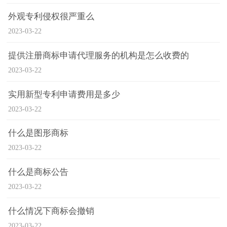
外观专利侵权很严重么
2023-03-22
提供注册商标申请代理服务的机构是怎么收费的
2023-03-22
实用新型专利申请费用是多少
2023-03-22
什么是图形商标
2023-03-22
什么是商标公告
2023-03-22
什么情况下商标会撤销
2023-03-22