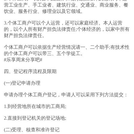
营工业生产、手工业者、建筑行业、交通业、商业服务、餐
饮业、服务行业、修理业以及它领域。
3.个体工商户可以个人运营，还可以家庭经济。本人运营
的，以个人所有财产担负法律责任;个体经济的，以家中所有
财产担负法律责任。
个体工商户可以依据生产经营情况请一、二个助手;有技术性
的个体工商户可以带三、五个学徒工。
#乐享周末分享吧#
四、登记程序流程及限期
(一)登记申请办理
申请办理个体工商户登记，申请人可以采用下列方法提交：
1.到经营地所在城市的工商局;
2.直接到登记机关的登记场地;
(二)受理、核查和准许登记