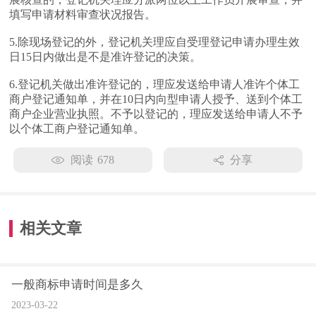
填写申请材料审查状况报告。
5.除现场登记的外，登记机关理应自受理登记申请办理生效
日15日内做出是不是准许登记的决策。
6.登记机关做出准许登记的，理应发送给申请人准许个体工
商户登记通知单，并在10日内向型申请人授予、送到个体工
商户企业营业执照。不予以登记的，理应发送给申请人不予
以个体工商户登记通知单。
阅读
678
分享
相关文章
一般商标申请时间是多久
2023-03-22