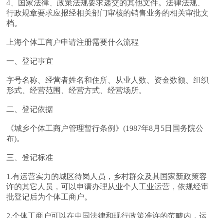
4、国家法律、政策法规要求递交的其他文件。法律法规、
行政规章要求应报经相关部门审核的销售业务的相关审批文
档。
上海个体工商户申请注册需要什么流程
一、登记事宜
字号名称、经营者姓名和住所、从业人数、资金数额、组织
形式、经营范围、经营方式、经营场所。
二、登记依据
《城乡个体工商户管理暂行条例》(1987年8月5日国务院公
布)。
三、登记标准
1.有运营实力的城区待岗人员，乡村群众及其国家新政策容
许的其它人员，可以申请办理从业个人工业运营，依规经审
批登记后为个体工商户。
2.个体工商户可以在中国法律和现行政策准许的范畴内，运