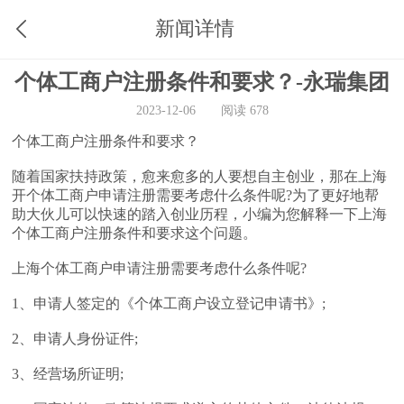
新闻详情
个体工商户注册条件和要求？-永瑞集团
2023-12-06
阅读 678
个体工商户注册条件和要求？
随着国家扶持政策，愈来愈多的人要想自主创业，那在上海
开个体工商户申请注册需要考虑什么条件呢?为了更好地帮
助大伙儿可以快速的踏入创业历程，小编为您解释一下上海
个体工商户注册条件和要求这个问题。
上海个体工商户申请注册需要考虑什么条件呢?
1、申请人签定的《个体工商户设立登记申请书》;
2、申请人身份证件;
3、经营场所证明;