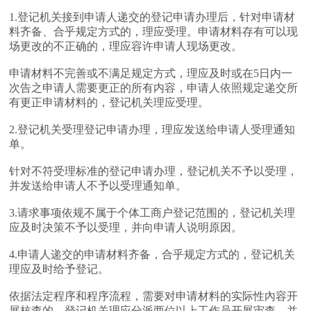
1.登记机关接到申请人递交的登记申请办理后，针对申请材
料齐备、合乎规定方式的，理应受理。申请材料存有可以现
场更改的不正确的，理应容许申请人现场更改。
申请材料不完善或不满足规定方式，理应及时或在5日内一
次告之申请人需要更正的所有内容，申请人依照规定递交所
有更正申请材料的，登记机关理应受理。
2.登记机关受理登记申请办理，理应发送给申请人受理通知
单。
针对不符受理标准的登记申请办理，登记机关不予以受理，
并发送给申请人不予以受理通知单。
3.请求事项依规不属于个体工商户登记范围的，登记机关理
应及时决策不予以受理，并向申请人说明原因。
4.申请人递交的申请材料齐备，合乎规定方式的，登记机关
理应及时给予登记。
依据法定程序和程序流程，需要对申请材料的实际性內容开
展核查的，登记机关理应分派两位以上工作员开展审查，并