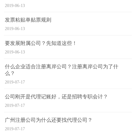
2019-06-13
发票粘贴单贴票规则
2019-06-13
要发展附属公司？先知道这些！
2019-06-13
什么企业适合注册离岸公司？注册离岸公司为了什
么？
2019-07-17
公司刚开是代理记账好，还是招聘专职会计？
2019-07-17
广州注册公司为什么还要找代理公司？
2019-07-17