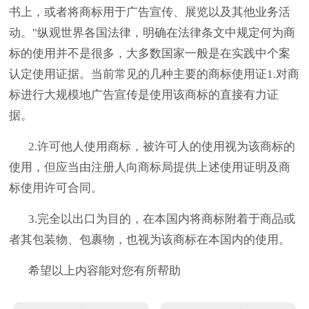
书上，或者将商标用于广告宣传、展览以及其他业务活
动。"纵观世界各国法律，明确在法律条文中规定何为商
标的使用并不是很多，大多数国家一般是在实践中个案
认定使用证据。当前常见的几种主要的商标使用证1.对商
标进行大规模地广告宣传是使用该商标的直接有力证
据。
2.许可他人使用商标，被许可人的使用视为该商标的
使用，但应当由注册人向商标局提供上述使用证明及商
标使用许可合同。
3.完全以出口为目的，在本国内将商标附着于商品或
者其包装物、包裹物，也视为该商标在本国内的使用。
希望以上内容能对您有所帮助