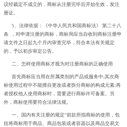
议经裁定不成立的，商标从注册完毕后开始生效，发注
册证。
5、法律依据：《中华人民共和国商标法》 第二十八
条 ，对申请注册的商标，商标局应当自收到商标注册申
请文件之日起九个月内审查完毕，符合本法有关规定
的，予以初步审定公告。
二、怎样使用商标才视为对注册商标的正确使用
首先商标应当用在所属类别的产品或服务中;其次商
标使用过程中不能擅自更改或者拆分商标的构成元素;再
者授权他人使用商标时，需要进行商标许可备案。另
外，商标使用要符合法律法规。
一、国内有关注册的规定"前款所指商标的使用，包
括将商标用于商品、商品包装或者容器以及商品交易文