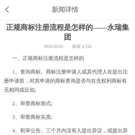
新闻详情
正规商标注册流程是怎样的——永瑞集
团
2024-02-01
阅读 4,334
一、正规商标注册流程是怎样的
1、查询商标。商标注册申请人或其代理人在提出注
册申请前，对其申请的商标查询是否与在先权利商标有
无相同或近似;
2、审查商标形式;
3、审查商标实质;
4、初审公告。三个月内没有人提出异议，或提出异