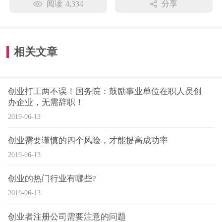
阅读
4,334
分享
相关文章
创业打工两不误！国务院：鼓励事业单位在职人员创
办企业，无需辞职！
2019-06-13
创业需要谨慎的四个风险，才能提高成功率
2019-06-13
创业的热门行业有哪些?
2019-06-13
创业者注册公司需要注意的问题