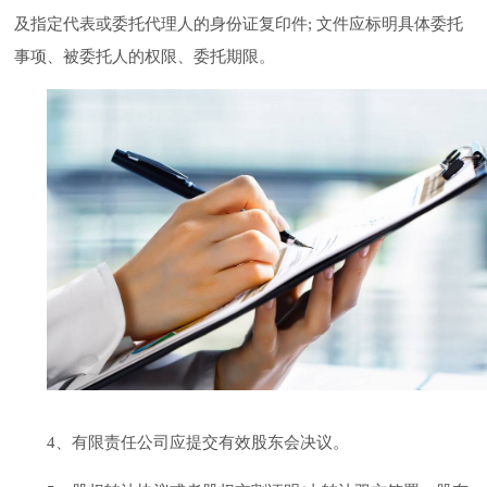
及指定代表或委托代理人的身份证复印件; 文件应标明具体委托
事项、被委托人的权限、委托期限。
4
、有限责任公司
应提交有效股东会决议。