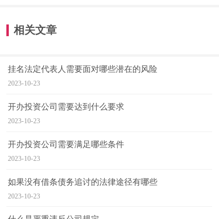
相关文章
挂名法定代表人需要面对哪些潜在的风险
2023-10-23
开办投资公司需要达到什么要求
2023-10-23
开办投资公司需要满足哪些条件
2023-10-23
如果没有借条债务追讨的法律途径有哪些
2023-10-23