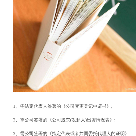
1、需法定代表人签署的《公司变更登记申请书》;
2、需公司签署的《公司股东(发起人)出资情况表》;
3、需公司签署的《指定代表或者共同委托代理人的证明》