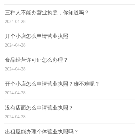
三种人不能办营业执照，你知道吗？
2024-04-28
开个小店怎么申请营业执照
2024-04-28
食品经营许可证怎么办理？
2024-04-28
开个小店怎么申请营业执照？难不难呢？
2024-04-28
没有店面怎么申请营业执照？
2024-04-28
出租屋能办理个体营业执照吗？