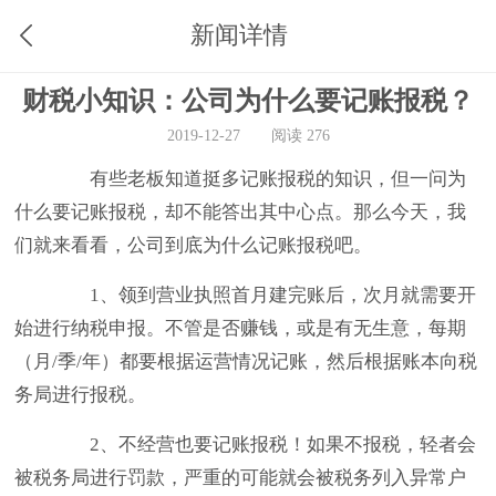
新闻详情
财税小知识：公司为什么要记账报税？
2019-12-27
阅读 276
有些老板知道挺多记账报税的知识，但一问为
什么要记账报税，却不能答出其中心点。那么今天，我
们就来看看，公司到底为什么记账报税吧。
1、领到营业执照首月建完账后，次月就需要开
始进行纳税申报。不管是否赚钱，或是有无生意，每期
（月/季/年）都要根据运营情况记账，然后根据账本向税
务局进行报税。
2、不经营也要记账报税！如果不报税，轻者会
被税务局进行罚款，严重的可能就会被税务列入异常户