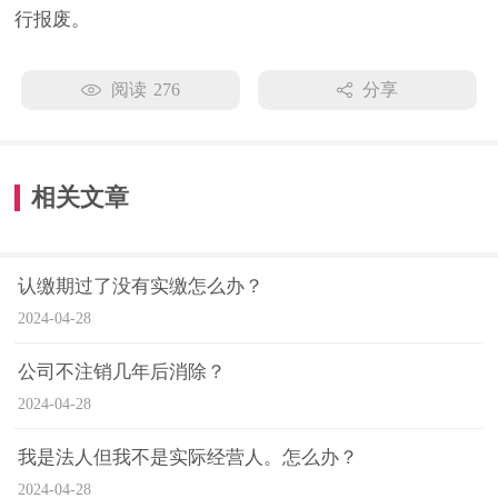
行报废。
阅读
276
分享
相关文章
认缴期过了没有实缴怎么办？
2024-04-28
公司不注销几年后消除？
2024-04-28
我是法人但我不是实际经营人。怎么办？
2024-04-28