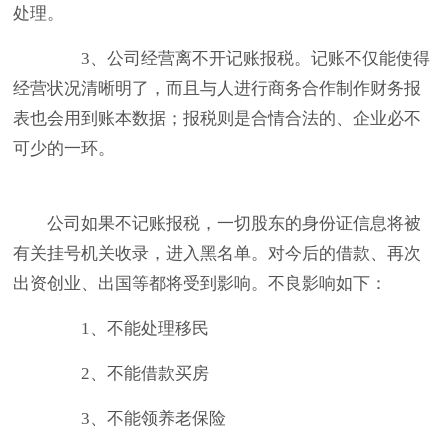
处理。
3、公司经营离不开记账报税。记账不仅能使得
经营状况清晰明了，而且与人进行商务合作制作财务报
表也会用到账本数据；报税则是合情合法的、企业必不
可少的一环。
公司如果不记账报税，一切股东的身份证信息将被
有关挂号机关收录，进入黑名单。对今后的借款、再次
出资创业、出国等都将受到影响。不良影响如下：
1、不能处理移民
2、不能借款买房
3、不能领养老保险