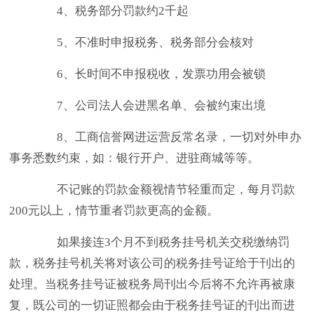
4、税务部分罚款约2千起
5、不准时申报税务、税务部分会核对
6、长时间不申报税收，发票功用会被锁
7、公司法人会进黑名单、会被约束出境
8、工商信誉网进运营反常名录，一切对外申办
事务悉数约束，如：银行开户、进驻商城等等。
不记账的罚款金额视情节轻重而定，每月罚款
200元以上，情节重者罚款更高的金额。
如果接连3个月不到税务挂号机关交税缴纳罚
款，税务挂号机关将对该公司的税务挂号证给于刊出的
处理。当税务挂号证被税务局刊出今后将不允许再被康
复，既公司的一切证照都会由于税务挂号证的刊出而进