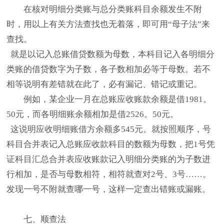
在核对明细分类账与总分类账科目余额发生不附
时，用以上有关方法查找也无着落，即可用“母子法”来
查找。
就是以记入总账借贷数额为母数，本科目记入各明细分
类账的借贷数字为子数，各子数相加必等于母数。若不
相等说明有差错就在此了，必有漏记、错记或重记。
例如，某企业一月在总账应收账款余额是借1981。
50元，而各明细账余额相加是借2526。50元。
这说明应收明细账借方余额多545元。就按照顺序，号
科目合并表记入总账应收款科目的数额为母数，把1号凭
证科目汇总合并表应收账款记入明细分类账的为子数进
行相加，是否与母数相符，相符就查对2号、3号……。
发现一号不附就查哪一号，这样一定查出错账或漏账。
七、顺查法