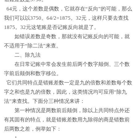
64元，这个差数是偶数，它就存在“反向”的可能，那么
我们可以以3750。64/2=1875。32元，这样只要去查找
1875。32元这笔账是否记账反向就是了。
如错误差数是奇数，那就没有记账反向的可能，就
不适用于“除二法”来查。
二、除九法
在日常记账中常会发生前后两个数字颠倒、三个数
字前后颠倒和数字移位。
它们共同特点是错账差数一定是九的倍数和差数每个数
字之和也是九的倍数，因此，这类情况均可应用“除九
法”来查找。下面分三种情况来讲：
第一种情况是两数前后颠倒，除以上共同特点外还
有其固有的特点，就是错账差数用九除得的商是错数前
后两数之差，例举如下：