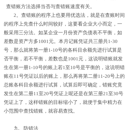
查错账方法选择当否与查错账速度有关。
2。查错账的程序上也要用优选法，就是在查账时间
的程序上先查什么时间较好，这要看企业大小而定，一
般采用三分法。如某企业一月份资产负债表不平衡，如
差数是资产方多1001元。本月记账凭证共三册共1-30
号，那么就将第一册1-10号的各科目余额先进行试算是
否平衡，若不平衡，差数也是1001元，这说明错账就发
生在第一册1-10号的账上若1至10号是平衡的，这说明错
账在11号凭证以后的账上，那么再将第二册11-20号上的
总账各科目余额进行试算，试算后即可确定，错账究竟
发生在第二册11至20号凭证上呢还是在第三册21至30号
凭证上了，这样错账的目标缩小了，就便于集中精力在
小范围中查找错账，就容易查找。
九、防错法