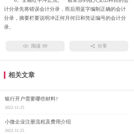
6。全额红字冲正法。一般牵涉到收入支出科目的会
计分录先将错误会计分录，而后用蓝字编制正确的会计
分录，摘要栏要说明冲正何月何日和凭证编号的会计分
录。
阅读
89
分享
相关文章
银行开户需要哪些材料?
2022-11-25
小微企业注册流程及费用介绍
2022-11-25