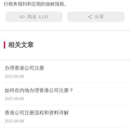
行税务报到和定期的做账报税。
阅读
4,141
分享
相关文章
办理香港公司注册
2025-09-08
如何在内地办理香港公司注册？
2025-09-08
香港公司注册流程和资料详解
2025-09-08