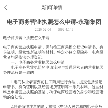
新闻详情
电子商务营业执照怎么申请-永瑞集团
2026-02-04
阅读 4,141
电子商务营业执照怎么申请
电子商务营业执照申请，需前往工商局提交登记申请书、身
份证明、经营场所证明等材料。特定小额交易除外，电商经
营者均需依法办理登记。
一、电子商务营业执照怎么申请
电子商务营业执照的申请流程与普通经营者的营业执照
办理流程是一致的：
1.电商从业者需要前往工商局进行办理，提交包括登记
申请书、身份证明以及经营场所证明等一系列材料。这些材
料是申请营业执照的基础，确保电商经营者的身份和经营活
动的合法性。
2.特别值得注意的是，根据《中华人民共和国电子商务