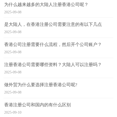
为什么越来越多的大陆人注册香港公司呢？
2025-09-08
是大陆人，在香港注册公司需要注意的有以下几点
2025-09-08
香港公司注册需要什么流程，然后开个公司账户？
2025-09-08
注册香港公司需要哪些资料？大陆人可以注册吗？
2025-09-08
做外贸为什么要选择注册香港公司呢?
2025-09-08
香港注册公司和国内的有什么区别
2025-09-10