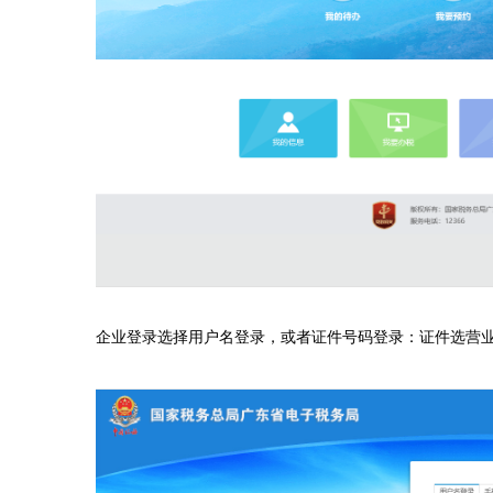
企业登录选择用户名登录，或者证件号码登录：证件选营