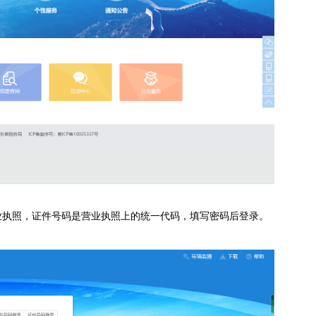
业执照，证件号码是营业执照上的统一代码，填写密码后登录。