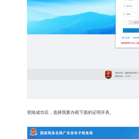
登陆成功后
，
选择我要办税下面的证明开具。