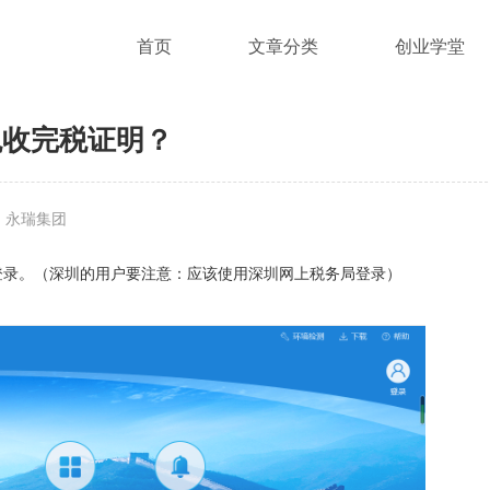
首页
文章分类
创业学堂
税收完税证明？
：永瑞集团
登录。（深圳的用户要注意：应该使用深圳网上税务局登录）