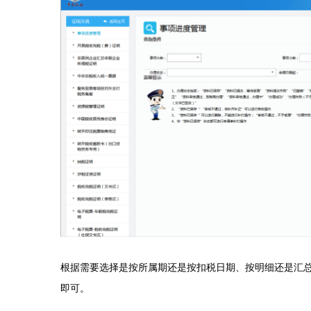
根据需要选择是按所属期还是按扣税日期、按明细还是汇
即可。