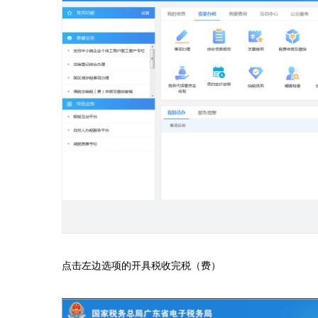
点击左边选项的开具税收完税（费）