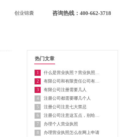
咨询热线：400-662-3718
创业锦囊
热门文章
1
什么是营业执照？营业执照由什么组成？日常生活有哪几种营业执照
2
有限公司和有限责任公司有什么区别
3
有限公司注册需要几人
4
注册公司都需要哪几个人
5
注册公司注意七大禁忌
6
注册公司注意这五点，别给自己挖坑！
7
办理个人营业执照
8
办理营业执照怎么在网上申请