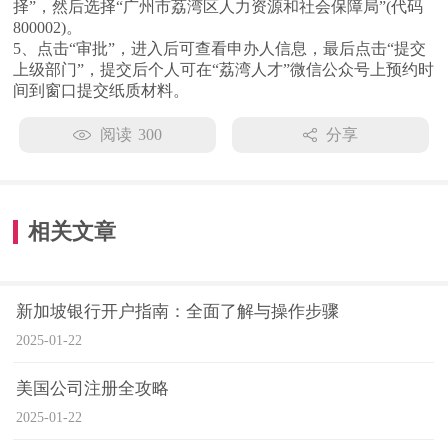
择”，然后选择“广州市荔湾区人力资源和社会保障局”(代码
800002)。
5、点击“审批”，进入后可查看申办人信息，最后点击“提交
上级部门”，提交后个人可在“荔湾人才”微信公众号上预约时
间到窗口提交纸质材料。
阅读
300
分享
相关文章
新加坡银行开户指南：全面了解与操作步骤
2025-01-22
美国公司注册全攻略
2025-01-22