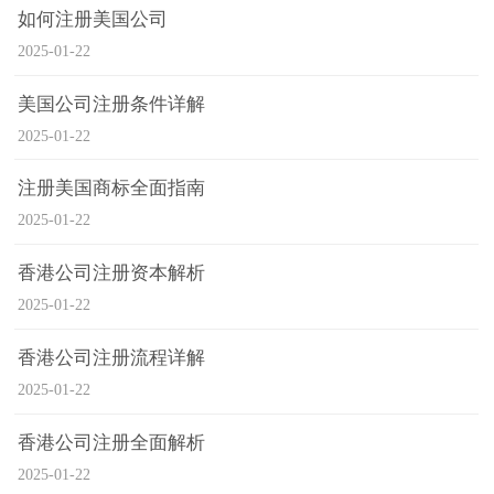
如何注册美国公司
2025-01-22
美国公司注册条件详解
2025-01-22
注册美国商标全面指南
2025-01-22
香港公司注册资本解析
2025-01-22
香港公司注册流程详解
2025-01-22
香港公司注册全面解析
2025-01-22