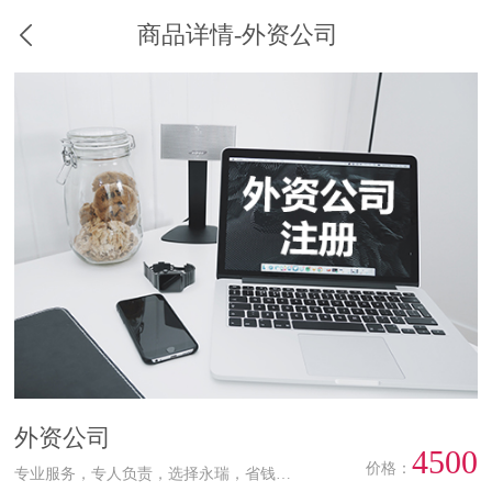
商品详情-外资公司
外资公司
4500
价格：
专业服务，专人负责，选择永瑞，省钱更放心！