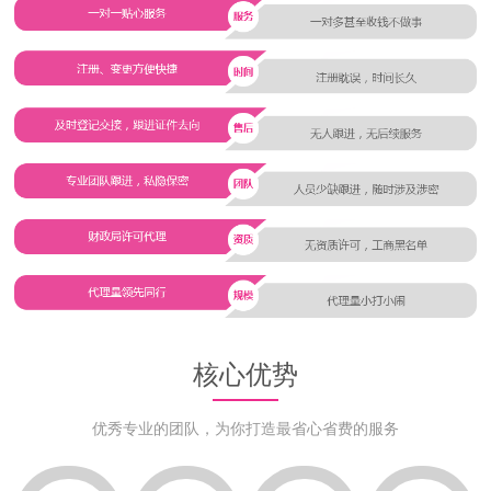
核心优势
优秀专业的团队，为你打造最省心省费的服务