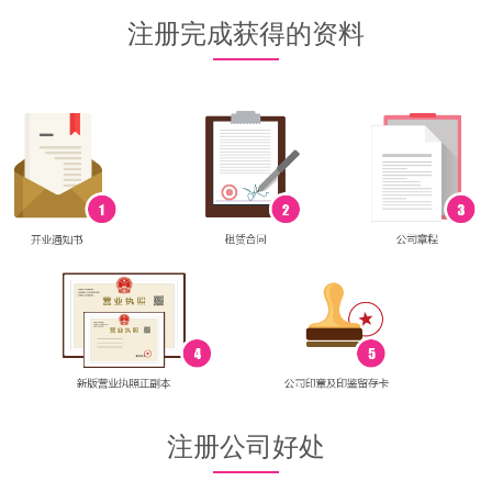
注册完成获得的资料
注册公司好处