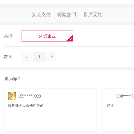
安全支付
保险赔付
售后无忧
类型:
外资企业
-
+
数量
用户评价
159****0023
138****5
好评
服务都全丢给他们弄的