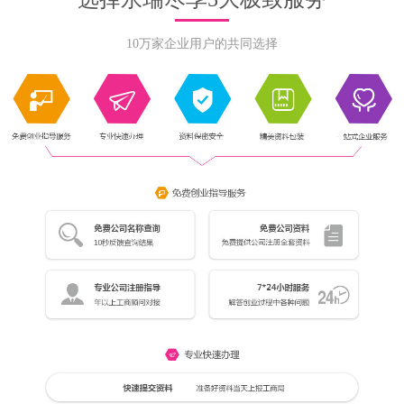
10万家企业用户的共同选择