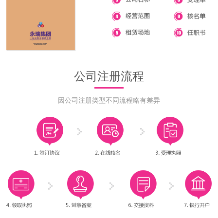
公司注册流程
因公司注册类型不同流程略有差异