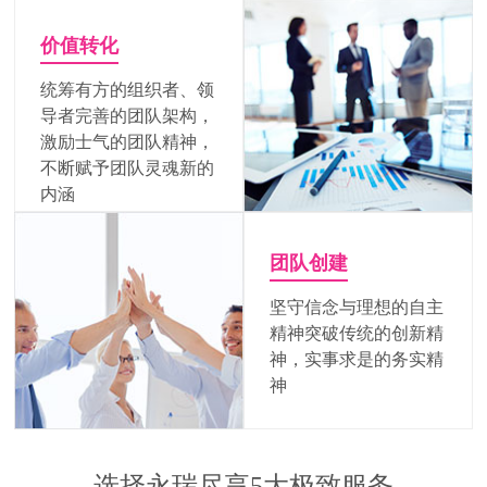
价值转化
统筹有方的组织者、领
导者完善的团队架构，
激励士气的团队精神，
不断赋予团队灵魂新的
内涵
团队创建
坚守信念与理想的自主
精神突破传统的创新精
神，实事求是的务实精
神
选择永瑞尽享5大极致服务