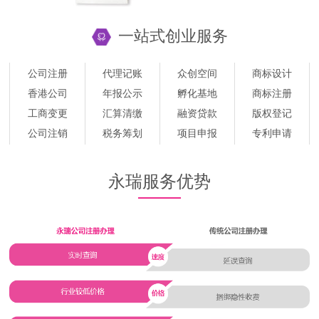
一站式创业服务
公司注册
代理记账
众创空间
商标设计
香港公司
年报公示
孵化基地
商标注册
工商变更
汇算清缴
融资贷款
版权登记
公司注销
税务筹划
项目申报
专利申请
永瑞服务优势