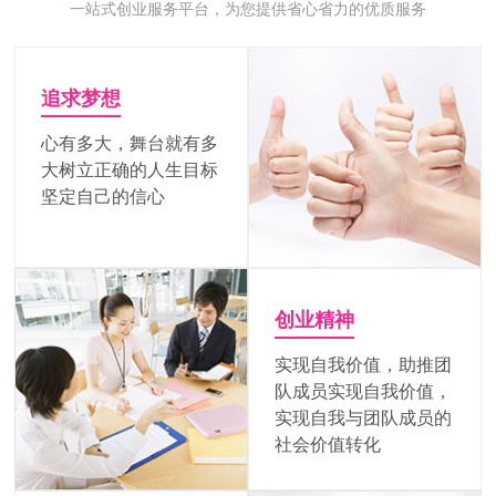
一站式创业服务平台，为您提供省心省力的优质服务
追求梦想
心有多大，舞台就有多
大树立正确的人生目标
坚定自己的信心
创业精神
实现自我价值，助推团
队成员实现自我价值，
实现自我与团队成员的
社会价值转化