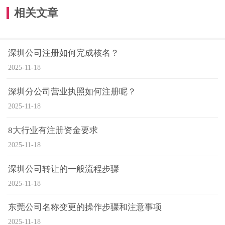
相关文章
深圳公司注册如何完成核名？
2025-11-18
深圳分公司营业执照如何注册呢？
2025-11-18
8大行业有注册资金要求
2025-11-18
深圳公司转让的一般流程步骤
2025-11-18
东莞公司名称变更的操作步骤和注意事项
2025-11-18