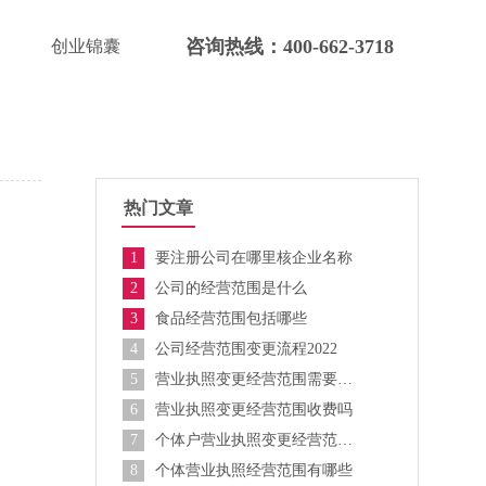
咨询热线：400-662-3718
创业锦囊
热门文章
1
要注册公司在哪里核企业名称
2
公司的经营范围是什么
3
食品经营范围包括哪些
4
公司经营范围变更流程2022
5
营业执照变更经营范围需要什么资料
6
营业执照变更经营范围收费吗
7
个体户营业执照变更经营范围需要什么材料
8
个体营业执照经营范围有哪些