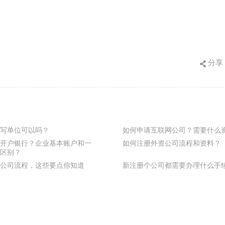
分享
写单位可以吗？
如何申请互联网公司？需要什么
开户银行？企业基本账户和一
如何注册外资公司流程和资料？
区别？
公司流程，这些要点你知道
新注册个公司都需要办理什么手