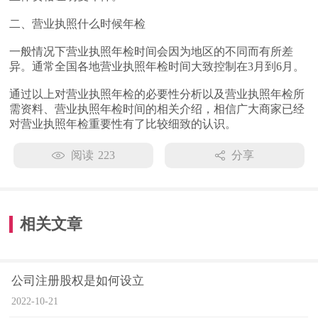
二、营业执照什么时候年检
一般情况下营业执照年检时间会因为地区的不同而有所差
异。通常全国各地营业执照年检时间大致控制在3月到6月。
通过以上对营业执照年检的必要性分析以及营业执照年检所
需资料、营业执照年检时间的相关介绍，相信广大商家已经
对营业执照年检重要性有了比较细致的认识。
阅读
223
分享
相关文章
公司注册股权是如何设立
2022-10-21