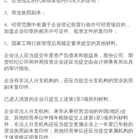
2、企业指定的代表或者委托代理人的证明；
3、营业执照副本；
4、经营范围中有属于企业登记前置行政许可经营项目的，
加盖企业印章的相关许可证件、批准文件的复印件；
5、国家工商行政管理总局规定要求提交的其他材料。
企业法人应当提交年度资产负债表和损益表，股份公司、期
货经纪公司和外商投资企业还应当提交由会计师事务所出具
的审计报告。
企业有非法人分支机构的，还应当提交分支机构的营业执照
副本复印件。
已进入清算的企业只提交上述第1至5项所列材料。
企业非法人分支机构、来华从事经营活动的外国(地区)企
业、其他经营单位申报年检除提交上述第1至5项所列材料
外，非法人分支机构还应当提交隶属企业上一年度已年检的
营业执照副本复印件；其他经营单位还应当提交隶属机构的
主体资格证明复印件。