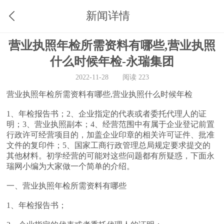
新闻详情
营业执照年检所需资料有哪些,营业执照
什么时候年检-永瑞集团
2022-11-28
阅读 223
营业执照年检所需资料有哪些,营业执照什么时候年检
1、年检报告书；2、企业指定的代表或者委托代理人的证
明；3、营业执照副本；4、经营范围中有属于企业登记前置
行政许可经营项目的，加盖企业印章的相关许可证件、批准
文件的复印件；5、国家工商行政管理总局规定要求提交的
其他材料。初学经营的可能对这些问题都有所疑惑，下面永
瑞网小编为大家做一个简单的介绍。
一、营业执照年检所需资料有哪些
1、年检报告书；