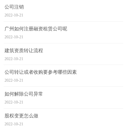
公司注销
2022-10-21
广州如何注册融资租赁公司呢
2022-10-21
建筑资质转让流程
2022-10-21
公司转让或者收购要参考哪些因素
2022-10-21
如何解除公司异常
2022-10-21
股权变更怎么做
2022-10-21