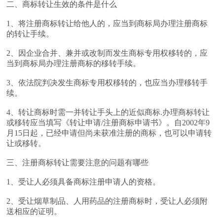
二、商标转让生效的条件是什么
1、将注册商标转让给他人的，应当到商标局办理注册商标
的转让手续。
2、因企业合并、兼并或改制而发生商标专用权移转的，应
当到商标局办理注册商标的移转手续。
3、依法院判决发生商标专用权移转的，也应当办理移转手
续。
4、转让商标时需一并转让手头上的近似商标.办理商标转让
或移转应当填写《转让申请/注册商标申请书》。自2002年9
月15日起，已经申请但尚未获准注册的商标，也可以申请转
让或移转。
三、注册商标转让需要注意的问题有哪些
1、受让人必须具备商标注册申请人的资格。
2、受让烟草制品、人用药品的注册商标时，受让人必须附
送相应的证明。