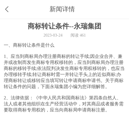
新闻详情
商标转让条件--永瑞集团
2023-03-24
阅读 461
一、商标转让条件是什么
1、应当到商标局办理注册商标的转让手续;因企业合并、兼
并或改制而发生商标专用权移转的，应当到商标局办理注册
商标的移转手续;依法院判决发生商标专用权移转的，也应当
办理移转手续;转让商标时需一并转让手头上的近似商标;办
理商标转让或移转应当填写转让申请商标申请书。关于商标
转让条件的问题，下面永瑞集团小编为您详细解答。
2、法律依据：《中华人民共和国商标法》第四条自然人、
法人或者其他组织在生产经营活动中，对其商品或者服务需
要取得商标专用权的，应当向商标局申请商标注册。