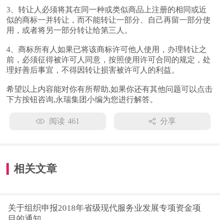
3、转让人必须将其在同一种或类似商品上注册的相同或近
似的商标一并转让，而不能转让一部分、自己再留一部分使
用，或者将另一部分转让给第三人。
4、商标所有人如果已将该商标许可他人使用，办理转让之
前，必须征得被许可人同意，按照使用许可合同的规定，处
理好善后事宜，不得因转让损害被许可人的利益。
希望以上内容能对你有所帮助,如果你还有其他问题可以点击
下方按钮咨询,永瑞集团小编为您进行解答。
阅读
461
分享
相关文章
关于组织申报2018年省级现代服务业发展专项资金项
目的通知