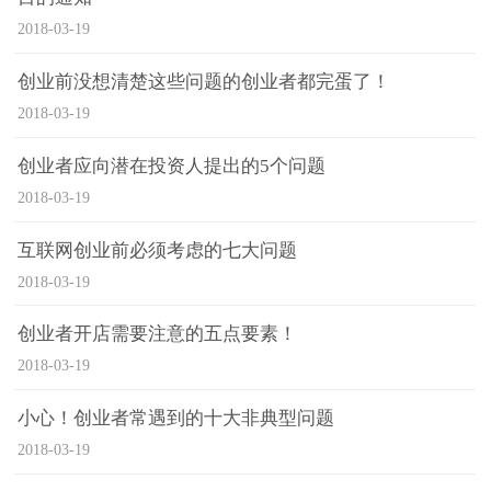
2018-03-19
创业前没想清楚这些问题的创业者都完蛋了！
2018-03-19
创业者应向潜在投资人提出的5个问题
2018-03-19
互联网创业前必须考虑的七大问题
2018-03-19
创业者开店需要注意的五点要素！
2018-03-19
小心！创业者常遇到的十大非典型问题
2018-03-19