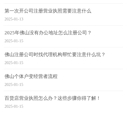
第一次开公司注册营业执照需要注意什么
2025-01-13
2025年佛山没有办公地址怎么注册公司？
2025-01-15
佛山注册公司时找代理机构帮忙要注意什么坑？
2025-01-15
佛山个体户变经营者流程
2025-01-15
百货店营业执照怎么办？这些步骤你得了解！
2025-01-15