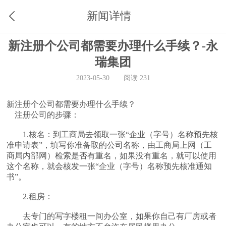
新闻详情
新注册个公司都需要办理什么手续？-永
瑞集团
2023-05-30
阅读 231
新注册个公司都需要办理什么手续？
注册公司的步骤：
1.核名：到工商局去领取一张“企业（字号）名称预先核
准申请表”，填写你准备取的公司名称，由工商局上网（工
商局内部网）检索是否有重名，如果没有重名，就可以使用
这个名称，就会核发一张“企业（字号）名称预先核准通知
书”。
2.租房：
去专门的写字楼租一间办公室，如果你自己有厂房或者