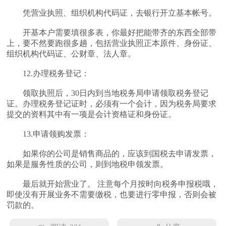
凭营业执照、组织机构代码证，去银行开立基本帐号。
开基本户需要填很多表，你最好把能带齐的东西全部带
上，要不然要跑很多趟，包括营业执照正本原件、身份证、
组织机构代码证、公财章、法人章。
12.办理税务登记：
领取执照后，30日内到当地税务局申请领取税务登记
证。办理税务登记证时，必须有一个会计，因为税务局要求
提交的资料其中有一项是会计资格证和身份证。
13.申请领购发票：
如果你的公司是销售商品的，应该到国税去申请发票，
如果是服务性质的公司，则到地税申领发票。
最后就开始营业了。 注意每个月按时向税务申报税哦，
即使没有开展业务不需要缴税，也要进行零申报，否则会被
罚款的。