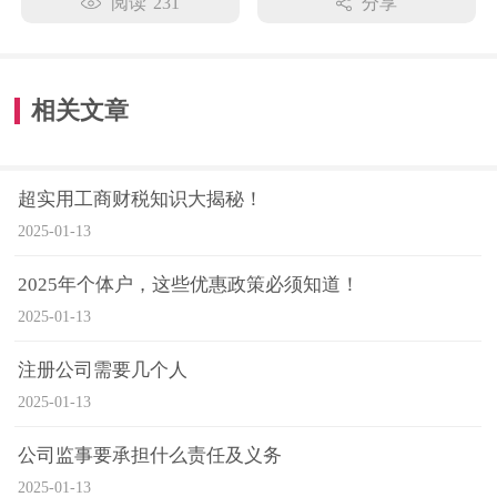
阅读
231
分享
相关文章
超实用工商财税知识大揭秘！
2025-01-13
2025年个体户，这些优惠政策必须知道！
2025-01-13
注册公司需要几个人
2025-01-13
公司监事要承担什么责任及义务
2025-01-13