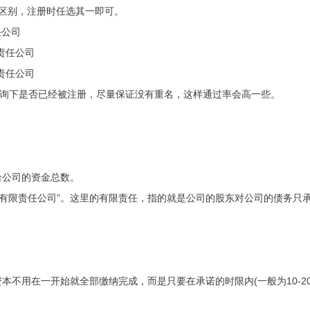
区别，注册时任选其一即可。
任公司
限责任公司
限责任公司
查询下是否已经被注册，尽量保证没有重名，这样通过率会高一些。
给公司的资金总数。
XX有限责任公司”。这里的有限责任，指的就是公司的股东对公司的债务只
不用在一开始就全部缴纳完成，而是只要在承诺的时限内(一般为10-2