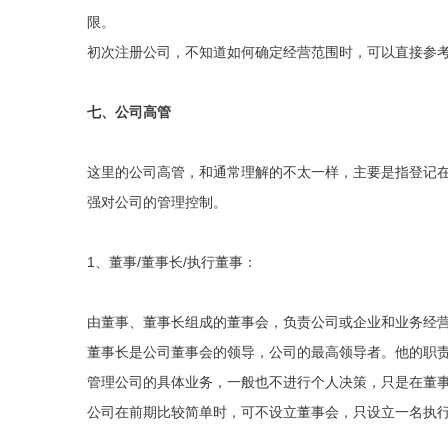
限。
初次注册公司，不知道如何确定经营范围时，可以直接参
七、公司高管
这里的公司高管，和通常理解的不太一样，主要是指登记
强对公司的管理控制。
1、董事/董事长/执行董事：
由董事、董事长组成的董事会，负责公司或企业和业务经
董事长是公司董事会的领导，公司的最高领导者。他的职
管理公司的具体业务，一般也不进行个人决策，只是在董
公司在前期比较简单时，可不设立董事会，只设立一名执