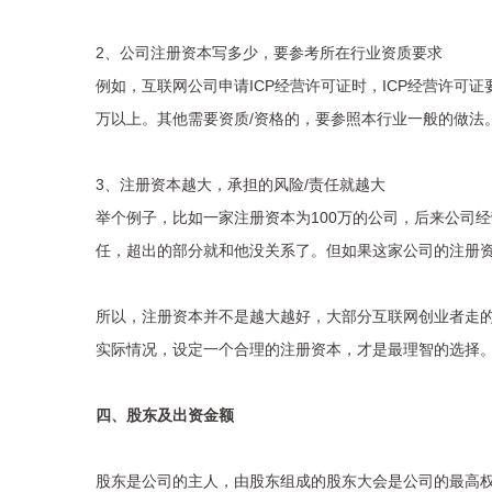
2、公司注册资本写多少，要参考所在行业资质要求
例如，互联网公司申请ICP经营许可证时，ICP经营许可证
万以上。其他需要资质/资格的，要参照本行业一般的做法
3、注册资本越大，承担的风险/责任就越大
举个例子，比如一家注册资本为100万的公司，后来公司经
任，超出的部分就和他没关系了。但如果这家公司的注册资本
所以，注册资本并不是越大越好，大部分互联网创业者走
实际情况，设定一个合理的注册资本，才是最理智的选择
四、股东及出资金额
股东是公司的主人，由股东组成的股东大会是公司的最高