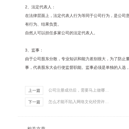
2、法定代表人：
在法律层面上，法定代表人行为等同于公司行为，是公司意
有行为、结果负责。
自然人可以担任多家公司的法定代表人。
3、监事：
由于公司股东分散，专业知识和能力差别很大，为了防止
事，代表股东大会行使监督职能。监事必须是单独的人选
公司注册成功后，需要马上做哪些事？
上一篇
怎么才能不陷入网络文化经营许可证办理条件的“局中局 ”?
下一篇
相关文章