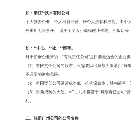
如：浙江**技术有限公司
个人独资企业：个人出资经营、归个人所有和控制、由个
务承担无限责任。 适用于个人小规模的小作坊、小饭店等
如：**中心、**社、**部等。
对于初创企业来说，“有限责任公司”是目前最适合的企业
（1）有限责任公司的股东，只需要以出资额为限承担“有
不必要的财务风险。
（2）有限责任公司运营成本低，机构设置少，结构简单，
（3）目前成熟的天使、VC，几乎都基于“有限责任公司”
利。
二、注册广州公司的公司名称