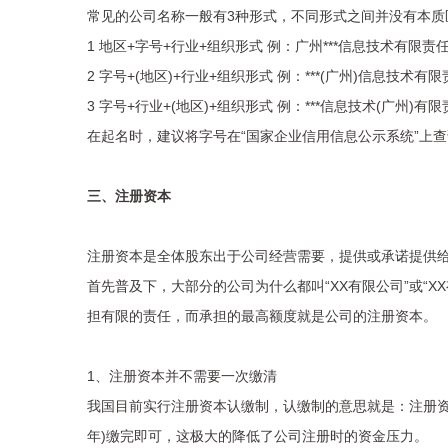
常见的公司名称一般有3种形式，不同形式之间并没有本质
1 地区+字号+行业+组织形式 例：广州***信息技术有限责
2 字号+(地区)+行业+组织形式 例：***(广州)信息技术有
3 字号+行业+(地区)+组织形式 例：***信息技术(广州)有
在起名时，建议将字号在“国家企业信用信息公示系统”上
三、注册资本
注册资本是全体股东出于公司经营需要，提供或承诺提供
首先普及下，大部分的公司为什么都叫“XX有限公司”或“
担有限的责任，而承担的最高额度就是公司的注册资本。
1、注册资本并不需要一次缴清
我国目前实行注册资本认缴制，认缴制的意思就是：注册资本
年)缴完即可，这极大的降低了公司注册时的资金压力。