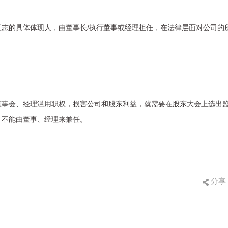
志的具体体现人，由董事长/执行董事或经理担任，在法律层面对公司的
董事会、经理滥用职权，损害公司和股东利益，就需要在股东大会上选出
，不能由董事、经理来兼任。
分享