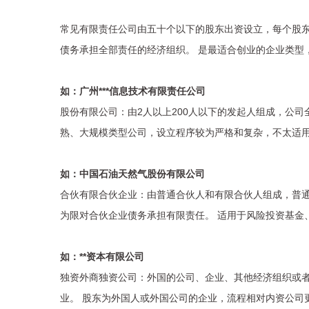
常见有限责任公司由五十个以下的股东出资设立，每个股
债务承担全部责任的经济组织。 是最适合创业的企业类型
如：广州***信息技术有限责任公司
股份有限公司：由2人以上200人以下的发起人组成，公
熟、大规模类型公司，设立程序较为严格和复杂，不太适
如：中国石油天然气股份有限公司
合伙有限合伙企业：由普通合伙人和有限合伙人组成，普
为限对合伙企业债务承担有限责任。 适用于风险投资基金
如：**资本有限公司
独资外商独资公司：外国的公司、企业、其他经济组织或
业。 股东为外国人或外国公司的企业，流程相对内资公司