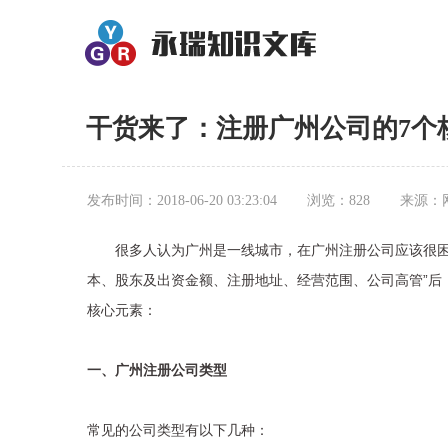
干货来了：注册广州公司的7个
发布时间：2018-06-20 03:23:04
浏览：828
来源：
很多人认为广州是一线城市，在广州注册公司应该很困难
本、股东及出资金额、注册地址、经营范围、公司高管”后
核心元素：
一、广州注册公司类型
常见的公司类型有以下几种：