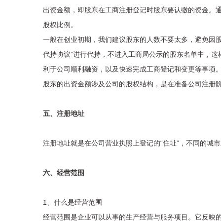
出资金额，即股东在工商注册登记时股东要认缴的资金。
股权比例。
一般在创业初期，我们建议股东的人数不要太多，避免因股东
代持协议”进行代持，不进入工商局公示的股东名单中，这
利于公司顺利融资，以及快速完成工商登记和变更等事项
股东的出资金额涉及公司的股权结构，是在准备公司注册
五、注册地址
注册地址就是在公司营业执照上登记的“住址”，不同的城
六、经营范围
1、什么是经营范围
经营范围是企业可以从事的生产经营与服务项目。它反映