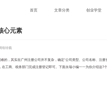
首页
文章分类
创业学堂
核心元素
网络转载
的，其实在广州注册公司并不复杂，确定“公司类型、公司名称、注册
，在工商、税务部门完成注册登记即可。下面永瑞小编一一为你介绍这7