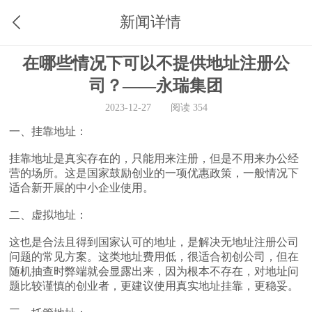
新闻详情
在哪些情况下可以不提供地址注册公
司？——永瑞集团
2023-12-27
阅读 354
一、挂靠地址：
挂靠地址是真实存在的，只能用来注册，但是不用来办公经
营的场所。这是国家鼓励创业的一项优惠政策，一般情况下
适合新开展的中小企业使用。
二、虚拟地址：
这也是合法且得到国家认可的地址，是解决无地址注册公司
问题的常见方案。这类地址费用低，很适合初创公司，但在
随机抽查时弊端就会显露出来，因为根本不存在，对地址问
题比较谨慎的创业者，更建议使用真实地址挂靠，更稳妥。