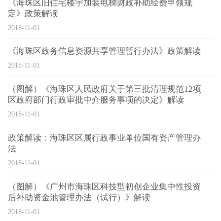
《海珠区旧住宅楼宇加装电梯财政补助经费申领规
定》政策解读
2018-11-01
《海珠区政务信息资源共享管理暂行办法》政策解读
2018-11-01
（图解）《海珠区人民政府关于第三批清理规范12项
区政府部门行政审批中介服务事项的决定》解读
2018-11-01
政策解读：海珠区区属行政事业单位国有资产管理办
法
2018-11-01
（图解）《广州市海珠区科技型初创企业集中性投资
后补助资金池管理办法（试行）》解读
2018-11-01