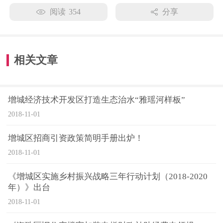
阅读
354
分享
相关文章
增城经济技术开发区打造生态治水“雅瑶河样板”
2018-11-01
增城区招商引资政策简明手册出炉！
2018-11-01
《增城区实施乡村振兴战略三年行动计划（2018-2020
年）》出台
2018-11-01