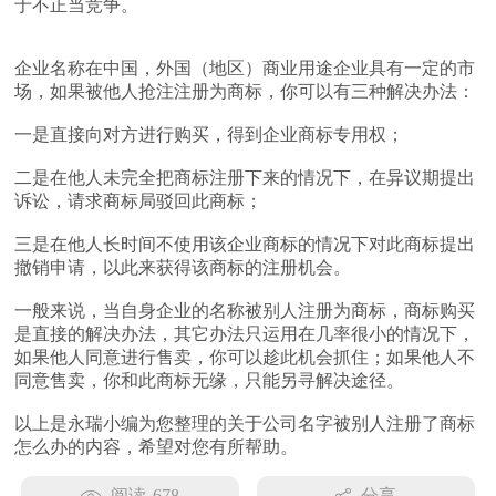
于不正当竞争。
企业名称在中国，外国（地区）商业用途企业具有一定的市
场，如果被他人抢注注册为商标，你可以有三种解决办法：
一是直接向对方进行购买，得到企业商标专用权；
二是在他人未完全把商标注册下来的情况下，在异议期提出
诉讼，请求商标局驳回此商标；
三是在他人长时间不使用该企业商标的情况下对此商标提出
撤销申请，以此来获得该商标的注册机会。
一般来说，当自身企业的名称被别人注册为商标，商标购买
是直接的解决办法，其它办法只运用在几率很小的情况下，
如果他人同意进行售卖，你可以趁此机会抓住；如果他人不
同意售卖，你和此商标无缘，只能另寻解决途径。
以上是永瑞小编为您整理的关于公司名字被别人注册了商标
怎么办的内容，希望对您有所帮助。
阅读
678
分享