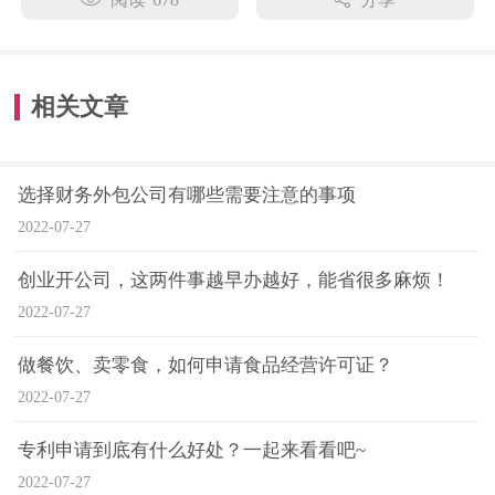
相关文章
选择财务外包公司有哪些需要注意的事项
2022-07-27
创业开公司，这两件事越早办越好，能省很多麻烦！
2022-07-27
做餐饮、卖零食，如何申请食品经营许可证？
2022-07-27
专利申请到底有什么好处？一起来看看吧~
2022-07-27