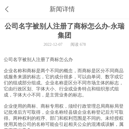
新闻详情
公司名字被别人注册了商标怎么办-永瑞
集团
2022-12-07
阅读 678
公司名字被别人注册了商标怎么办
企业名称和商标是两个不同的概念，而商标是区分不同商品
或服务来源的标志，它的成分很多，可以由单词、数字或它
们的组成部分组成。企业名称是区分不同市场主体的标志，
它由行政区划、字体大小、行业或业务特点和组织形式组
成，字体大小不同，是主营业务的标志。
企业使用的商标、商标专用权，须经行政管理总局商标局登
记批准后方可取得，企业名称经县级企业名称登记后方可取
得。两种权利的程序、部门和权利范围是不同的。未经授权
使用其他公司的名称可能会引起相关公众的混淆或误解，属