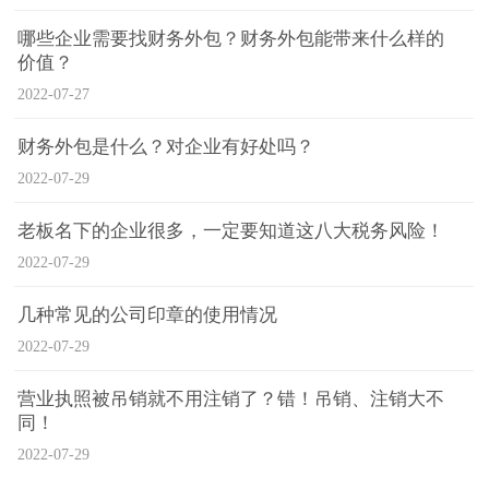
哪些企业需要找财务外包？财务外包能带来什么样的
价值？
2022-07-27
财务外包是什么？对企业有好处吗？
2022-07-29
老板名下的企业很多，一定要知道这八大税务风险！
2022-07-29
几种常见的公司印章的使用情况
2022-07-29
营业执照被吊销就不用注销了？错！吊销、注销大不
同！
2022-07-29