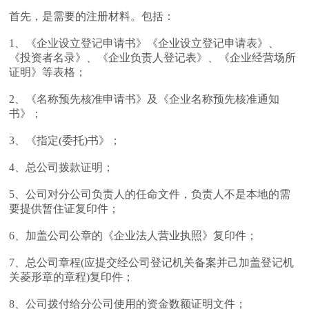
首先，是需要的注册材料。包括：
1、《企业设立登记申请书》《企业设立登记申请表》、
《投资者名录》、《企业负责人登记表》、《企业经营场所
证明》等表格；
2、《名称预先核准申请书》及《企业名称预先核准通知
书》；
3、《指定(委托)书》；
4、总公司拨款证明；
5、公司对分公司负责人的任命文件，负责人不是本地的需
要提供暂住证复印件；
6、加盖公司公章的《企业法人营业执照》复印件；
7、总公司章程(应提交经公司登记机关备案并己加盖登记机
关菱形章的章程)复印件；
8、公司拨付给分公司使用的资金数额证明文件；