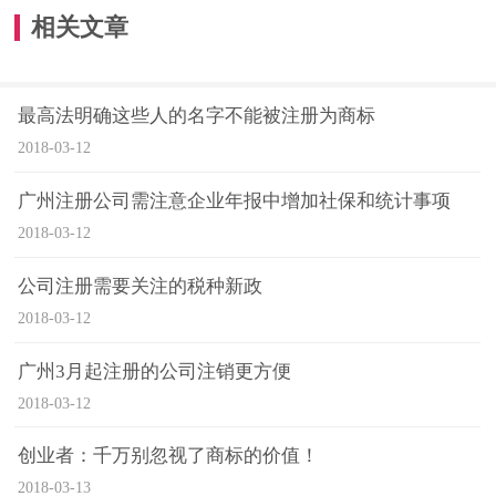
相关文章
最高法明确这些人的名字不能被注册为商标
2018-03-12
广州注册公司需注意企业年报中增加社保和统计事项
2018-03-12
公司注册需要关注的税种新政
2018-03-12
广州3月起注册的公司注销更方便
2018-03-12
创业者：千万别忽视了商标的价值！
2018-03-13