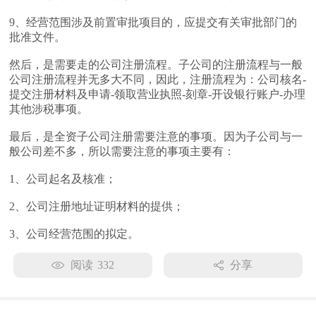
9、经营范围涉及前置审批项目的，应提交有关审批部门的
批准文件。
然后，是需要走的公司注册流程。子公司的注册流程与一般
公司注册流程并无多大不同，因此，注册流程为：公司核名-
提交注册材料及申请-领取营业执照-刻章-开设银行账户-办理
其他涉税事项。
最后，是全资子公司注册需要注意的事项。因为子公司与一
般公司差不多，所以需要注意的事项主要有：
1、公司起名及核准；
2、公司注册地址证明材料的提供；
3、公司经营范围的拟定。
阅读
332
分享