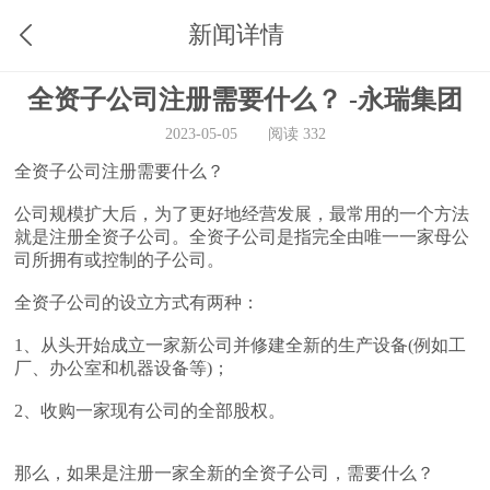
新闻详情
全资子公司注册需要什么？ -永瑞集团
2023-05-05
阅读 332
全资子公司注册需要什么？
公司规模扩大后，为了更好地经营发展，最常用的一个方法
就是注册全资子公司。全资子公司是指完全由唯一一家母公
司所拥有或控制的子公司。
全资子公司的设立方式有两种：
1、从头开始成立一家新公司并修建全新的生产设备(例如工
厂、办公室和机器设备等)；
2、收购一家现有公司的全部股权。
那么，如果是注册一家全新的全资子公司，需要什么？