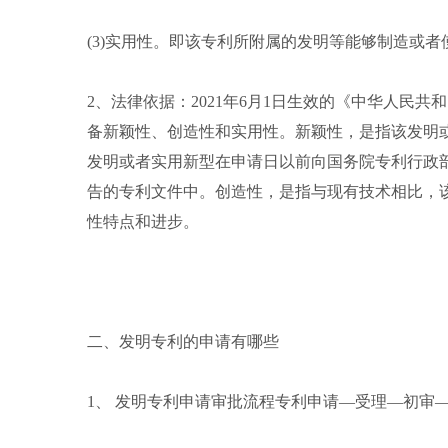
(3)实用性。即该专利所附属的发明等能够制造或
2、法律依据：2021年6月1日生效的《中华人民
备新颖性、创造性和实用性。新颖性，是指该发明
发明或者实用新型在申请日以前向国务院专利行政
告的专利文件中。创造性，是指与现有技术相比，
性特点和进步。
二、发明专利的申请有哪些
1、 发明专利申请审批流程专利申请—受理—初审