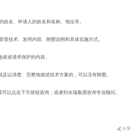
人的姓名、申请人的姓名和名称、地址等。
域、背景技术、发明内容、附图说明和具体实施方式。
要地表述请求保护的内容。
字就足以清楚、完整地描述技术方案的，可以没有附图。
题可以点击下方按钮咨询，或者到永瑞集团咨询专业顾问。
分享