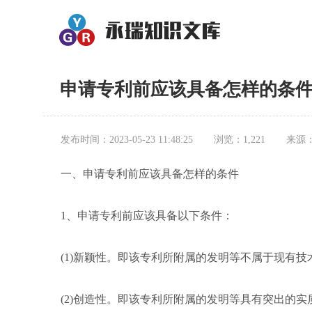
申请专利前应该具备怎样的条
发布时间：2023-05-23 11:48:25
浏览：1,221
来源
一、申请专利前应该具备怎样的条件
1、申请专利前应该具备以下条件：
(1)新颖性。即该专利所附属的发明等不属于现有技
(2)创造性。即该专利所附属的发明等具有突出的