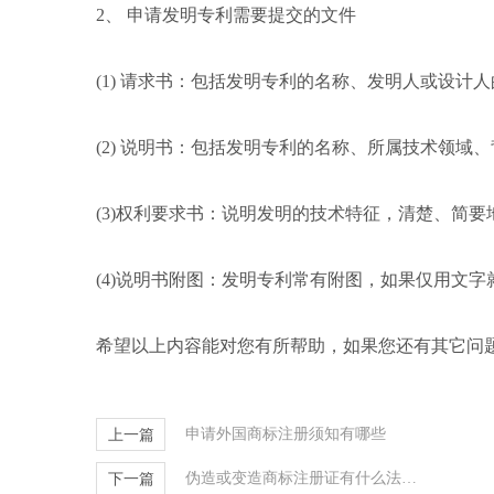
2、 申请发明专利需要提交的文件
(1) 请求书：包括发明专利的名称、发明人或设计
(2) 说明书：包括发明专利的名称、所属技术领
(3)权利要求书：说明发明的技术特征，清楚、简
(4)说明书附图：发明专利常有附图，如果仅用文
希望以上内容能对您有所帮助，如果您还有其它问
申请外国商标注册须知有哪些
上一篇
伪造或变造商标注册证有什么法律后果
下一篇