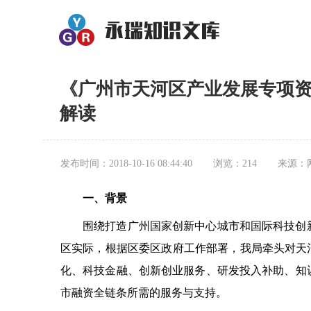
《广州市天河区产业发展专项
解读
发布时间：2018-10-16 08:44:40
浏览：214
来源：
一、背景
围绕打造广州国家创新中心城市和国际科技创
区实际，根据区委区政府工作部署，我局牵头对天
化、科技金融、创新创业服务、研发投入补助、知
市融资全链条所需的服务与支持。