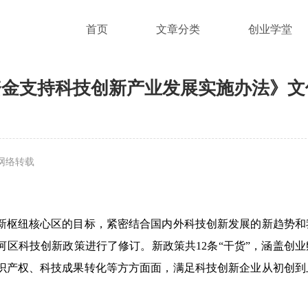
首页
文章分类
创业学堂
资金支持科技创新产业发展实施办法》文
网络转载
新枢纽核心区的目标，紧密结合国内外科技创新发展的新趋势和
河区科技创新政策进行了修订。新政策共
12
条
“
干货
”
，涵盖创业
识产权、科技成果转化等方方面面，满足科技创新企业从初创到