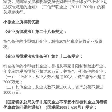
家统计局国家发展和改革委员会财政部关于印发中小企业划
型标准规定的通知》（工信部联企业〔2011〕300号）的有
关规定执行。
小微企业所得税优惠
《企业所得税法》第二十八条规定：
符合条件的小型微利企业，减按20%的税率征收企业所得
税。
《企业所得税法实施条例》第九十二条规定：
符合条件的小型微利企业，是指从事家非限制和禁止行业，
年度应纳税所得额不超过30万元，并符合下列条件的企业：
（一）工业企业，从业人数不超过100人，资产总额不超过
3000万元；
（二）其他企业，从业人数不超过80人，资产总额不超过
1000万元。
《国家税务总局关于非居民企业不享受小型微利企业所得税
优惠政策问题的通知》（国税函2008〕650号）规定：