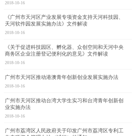
2018-10-16
《广州市天河区产业发展专项资金支持天河科技园、
天河软件园发展实施办法》文件解读
2018-10-16
《关于促进科技园区、孵化器、众创空间和天河中央
商务区企业注册登记便利化的意见》文件解读
2018-10-16
广州市天河区推动港澳青年创新创业发展实施办法
2018-10-16
广州市天河区推动台湾大学生实习和台湾青年创新创
业实施办法
2018-10-16
广州市荔湾区人民政府关于印发广州市荔湾区专利工