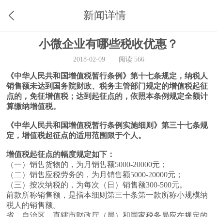
新闻详情
小微企业有哪些税收优惠？
2018-02-09
阅读 566
《中华人民共和国增值税暂行条例》第十七条规定，纳税人
销售额未达到国务院财政、税务主管部门规定的增值税起征
点的，免征增值税；达到起征点的，依照本条例规定全额计
算缴纳增值税。
《中华人民共和国增值税暂行条例实施细则》第三十七条规
定，增值税起征点的适用范围限于个人。
增值税起征点的幅度规定如下：
（一）销售货物的，为月销售额5000-20000元；
（二）销售应税劳务的，为月销售额5000-20000元；
（三）按次纳税的，为每次（日）销售额300-500元。
前款所称销售额，是指本细则第三十条第一款所称小规模纳
税人的销售额。
省、自治区、直辖市财政厅（局）和国家税务局应在规定的