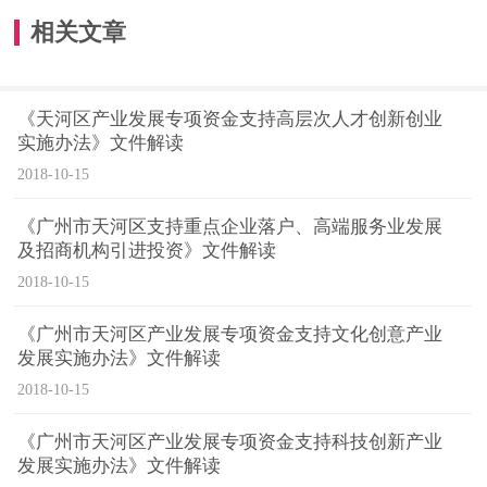
相关文章
《天河区产业发展专项资金支持高层次人才创新创业
实施办法》文件解读
2018-10-15
《广州市天河区支持重点企业落户、高端服务业发展
及招商机构引进投资》文件解读
2018-10-15
《广州市天河区产业发展专项资金支持文化创意产业
发展实施办法》文件解读
2018-10-15
《广州市天河区产业发展专项资金支持科技创新产业
发展实施办法》文件解读