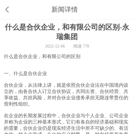
新闻详情
什么是合伙企业，和有限公司的区别-永
瑞集团
2022-12-06
阅读 778
什么是合伙企业，和有限公司的区别
一、什么是合伙企业
合伙企业，从法律上讲，就是依照合伙企业法在中国境内设
立的，由各合伙人订立合伙协议，共同出资、合伙经营、共
享收益、共担风险，并对合伙企业债务承担无限连带责任的
营利性组织。
在企业的长期发展过程中，合伙企业与个人企业、公司企业
并称为企业的三种基本形式，它们有各自的经济基础和现实
的需要，合伙企业仍是现实经济生活中所不可缺少的、有活