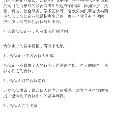
力的一种企业形式。合伙的广义解释，是一种包括所有为着
共同目的而形成的联合或者组织起来的团体，比如经济。文
化、科技、社会服务、学术团体等。合伙分为民事合伙与商
事合伙，合伙企业就是指商事合伙，商事合伙具有合伙的一
般性质，但与其他合伙有所不同。
什么是合伙企业，和有限公司的区别
合伙企业的基本特征，有以下七项：
1．合伙企业由各合伙人组成
合伙企业不是单个人的行为，而是两个以上个人的联合，所
以才称之为合伙。
2．合伙人订立合伙协议
订立合伙协议，是合伙人建立合伙关系，建立合伙企业的前
提，也体现了合伙企业的基本属性。
3．合伙人共同出资