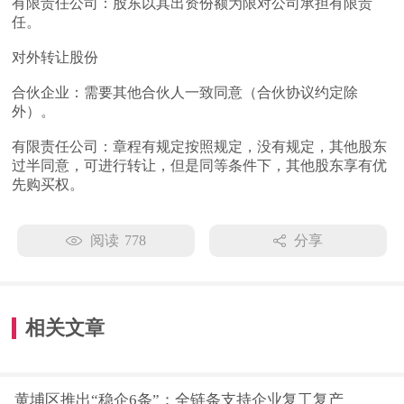
有限责任公司：股东以其出资份额为限对公司承担有限责
任。
对外转让股份
合伙企业：需要其他合伙人一致同意（合伙协议约定除
外）。
有限责任公司：章程有规定按照规定，没有规定，其他股东
过半同意，可进行转让，但是同等条件下，其他股东享有优
先购买权。
阅读
778
分享
相关文章
黄埔区推出“稳企6条”：全链条支持企业复工复产