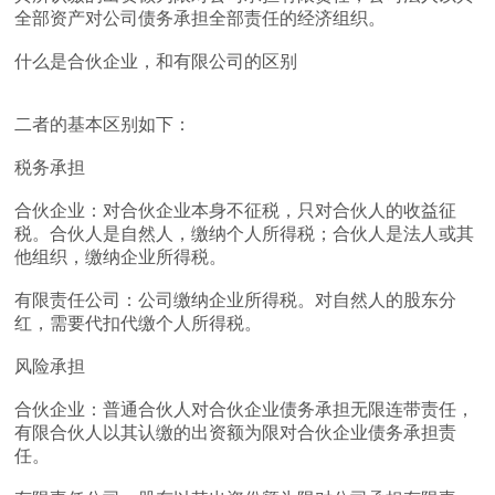
全部资产对公司债务承担全部责任的经济组织。
什么是合伙企业，和有限公司的区别
二者的基本区别如下：
税务承担
合伙企业：对合伙企业本身不征税，只对合伙人的收益征
税。合伙人是自然人，缴纳个人所得税；合伙人是法人或其
他组织，缴纳企业所得税。
有限责任公司：公司缴纳企业所得税。对自然人的股东分
红，需要代扣代缴个人所得税。
风险承担
合伙企业：普通合伙人对合伙企业债务承担无限连带责任，
有限合伙人以其认缴的出资额为限对合伙企业债务承担责
任。