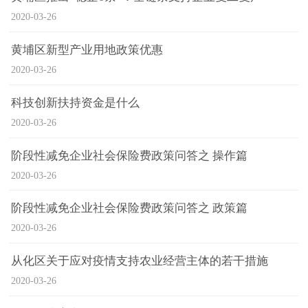
2020-03-26
黄埔区新型产业用地政策优惠
2020-03-26
科技创新扶持资金是什么
2020-03-26
阶段性减免企业社会保险费政策问答之 操作篇
2020-03-26
阶段性减免企业社会保险费政策问答之 政策篇
2020-03-26
从化区关于应对疫情支持农业经营主体的若干措施
2020-03-26