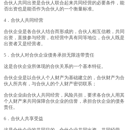
合伙人共同出资是合伙人联合起来共同经营的必要条件，能
否出资也是能否作为合伙人的一个衡量标准。
4．合伙人共同经营
合伙企业是各合伙人结合而形成的，合伙人相互信赖，共同
出资，直接参与经营，在经营中具有同等地位，合伙人既是
出资者又是经营者。
5．合伙人对合伙企业债务承担无限连带责任
这是合伙企业所体现的合伙关系的一个基本特征。
合伙企业是以合伙人个人财产为基础建立的，合伙财产为合
伙人所共有，与合伙人的个人财产密切联系；
合伙企业由合伙人共同经营，风险共担，要求各合伙人用其
个人财产来共同保障合伙企业的信誉，承担合伙企业的债务
责任。
6．合伙人共享受益
这是合伙企业的共同目的，合伙企业共同出资、共同经营、